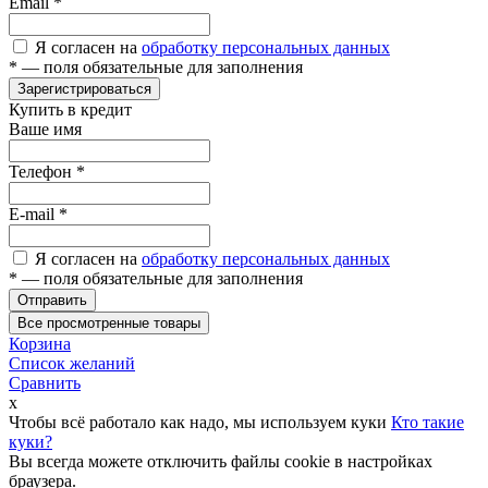
Email
*
Я согласен на
обработку персональных данных
*
— поля обязательные для заполнения
Зарегистрироваться
Купить в кредит
Ваше имя
Телефон
*
E-mail
*
Я согласен на
обработку персональных данных
*
— поля обязательные для заполнения
Отправить
Все просмотренные товары
Корзина
Список желаний
Сравнить
x
Чтобы всё работало как надо, мы используем куки
Кто такие
куки?
Вы всегда можете отключить файлы cookie в настройках
браузера.