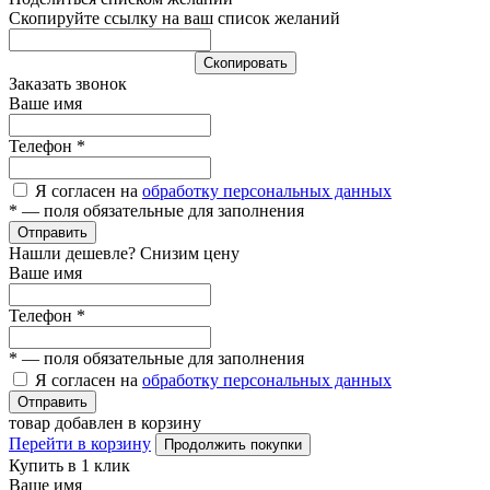
Скопируйте ссылку на ваш список желаний
Cкопировать
Заказать звонок
Ваше имя
Телефон
*
Я согласен на
обработку персональных данных
*
— поля обязательные для заполнения
Отправить
Нашли дешевле? Снизим цену
Ваше имя
Телефон
*
*
— поля обязательные для заполнения
Я согласен на
обработку персональных данных
Отправить
товар добавлен в корзину
Перейти в корзину
Продолжить покупки
Купить в 1 клик
Ваше имя