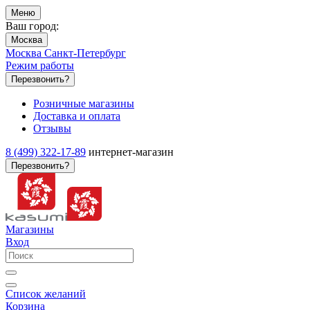
Меню
Ваш город:
Москва
Москва
Санкт-Петербург
Режим работы
Перезвонить?
Розничные магазины
Доставка и оплата
Отзывы
8 (499) 322-17-89
интернет-магазин
Перезвонить?
Магазины
Вход
Список желаний
Корзина