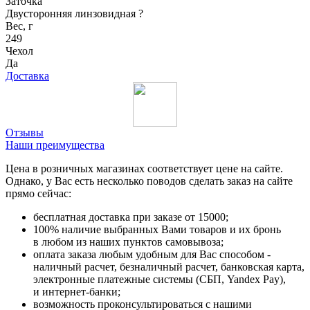
Заточка
Двусторонняя линзовидная
?
Вес, г
249
Чехол
Да
Доставка
Отзывы
Наши преимущества
Цена в розничных магазинах соответствует цене на сайте.
Однако, у Вас есть несколько поводов сделать заказ на сайте
прямо сейчас:
бесплатная доставка при заказе от 15000;
100% наличие выбранных Вами товаров и их бронь
в любом из наших пунктов самовывоза;
оплата заказа любым удобным для Вас способом -
наличный расчет, безналичный расчет, банковская карта,
электронные платежные системы (СБП, Yandex Pay),
и интернет-банки;
возможность проконсультироваться с нашими