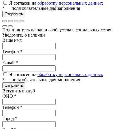
Я согласен на
обработку персональных данных
*
— поля обязательные для заполнения
Отправить
Подпишитесь на наши сообщества в социальных сетях
Уведомить о наличии
Ваше имя
Телефон
*
E-mail
*
Я согласен на
обработку персональных данных
*
— поля обязательные для заполнения
Отправить
Вступить в клуб
ФИО
*
Телефон
*
Город
*