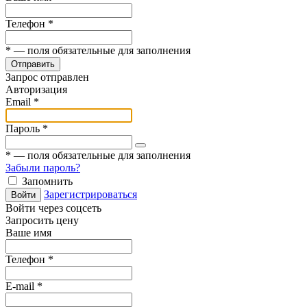
Телефон
*
*
— поля обязательные для заполнения
Отправить
Запрос отправлен
Авторизация
Email
*
Пароль
*
*
— поля обязательные для заполнения
Забыли пароль?
Запомнить
Зарегистрироваться
Войти
Войти через соцсеть
Запросить цену
Ваше имя
Телефон
*
E-mail
*