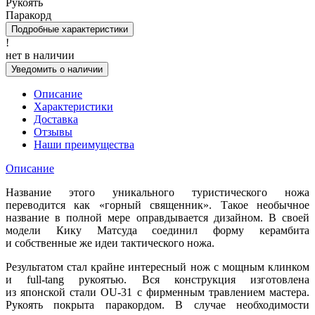
Рукоять
Паракорд
Подробные характеристики
!
нет в наличии
Уведомить о наличии
Описание
Характеристики
Доставка
Отзывы
Наши преимущества
Описание
Название этого уникального туристического ножа
переводится как «горный священник». Такое необычное
название в полной мере оправдывается дизайном. В своей
модели Кику Матсуда соединил форму керамбита
и собственные же идеи тактического ножа.
Результатом стал крайне интересный нож с мощным клинком
и full-tang рукоятью. Вся конструкция изготовлена
из японской стали OU-31 с фирменным травлением мастера.
Рукоять покрыта паракордом. В случае необходимости