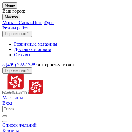
Меню
Ваш город:
Москва
Москва
Санкт-Петербург
Режим работы
Перезвонить?
Розничные магазины
Доставка и оплата
Отзывы
8 (499) 322-17-89
интернет-магазин
Перезвонить?
Магазины
Вход
Список желаний
Корзина