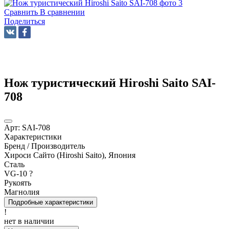
Сравнить
В сравнении
Поделиться
Нож туристический Hiroshi Saito SAI-
708
Арт:
SAI-708
Характеристики
Бренд / Производитель
Хироси Сайто (Hiroshi Saito), Япония
Сталь
VG-10
?
Рукоять
Магнолия
Подробные характеристики
!
нет в наличии