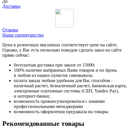
Да
Доставка
Отзывы
Наши преимущества
Цена в розничных магазинах соответствует цене на сайте.
Однако, у Вас есть несколько поводов сделать заказ на сайте
прямо сейчас:
бесплатная доставка при заказе от 15000;
100% наличие выбранных Вами товаров и их бронь
в любом из наших пунктов самовывоза;
оплата заказа любым удобным для Вас способом -
наличный расчет, безналичный расчет, банковская карта,
электронные платежные системы (СБП, Yandex Pay),
и интернет-банки;
возможность проконсультироваться с нашими
профессиональными менеджерами
возможность оформления предзаказа на товары.
Рекомендованные товары