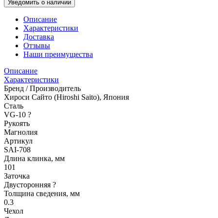
Уведомить о наличии
Описание
Характеристики
Доставка
Отзывы
Наши преимущества
Описание
Характеристики
Бренд / Производитель
Хироси Сайто (Hiroshi Saito), Япония
Сталь
VG-10
?
Рукоять
Магнолия
Артикул
SAI-708
Длина клинка, мм
101
Заточка
Двусторонняя
?
Толщина сведения, мм
0.3
Чехол