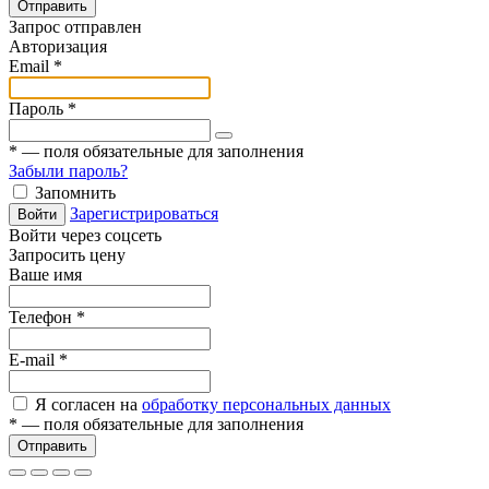
Отправить
Запрос отправлен
Авторизация
Email
*
Пароль
*
*
— поля обязательные для заполнения
Забыли пароль?
Запомнить
Зарегистрироваться
Войти
Войти через соцсеть
Запросить цену
Ваше имя
Телефон
*
E-mail
*
Я согласен на
обработку персональных данных
*
— поля обязательные для заполнения
Отправить