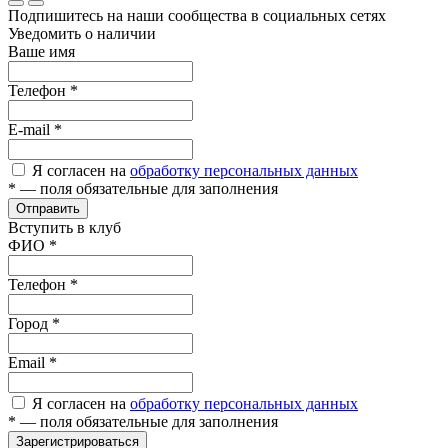
Подпишитесь на наши сообщества в социальных сетях
Уведомить о наличии
Ваше имя
Телефон
*
E-mail
*
Я согласен на
обработку персональных данных
*
— поля обязательные для заполнения
Отправить
Вступить в клуб
ФИО
*
Телефон
*
Город
*
Email
*
Я согласен на
обработку персональных данных
*
— поля обязательные для заполнения
Зарегистрироваться