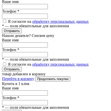
Ваше имя
Телефон
*
Я согласен на
обработку персональных данных
*
— поля обязательные для заполнения
Отправить
Нашли дешевле? Снизим цену
Ваше имя
Телефон
*
*
— поля обязательные для заполнения
Я согласен на
обработку персональных данных
Отправить
товар добавлен в корзину
Перейти в корзину
Продолжить покупки
Купить в 1 клик
Ваше имя
Телефон
*
*
— поля обязательные для заполнения