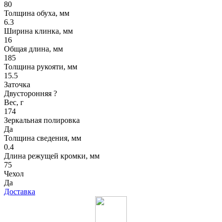
80
Толщина обуха, мм
6.3
Ширина клинка, мм
16
Общая длина, мм
185
Толщина рукояти, мм
15.5
Заточка
Двусторонняя
?
Вес, г
174
Зеркальная полировка
Да
Толщина сведения, мм
0.4
Длина режущей кромки, мм
75
Чехол
Да
Доставка