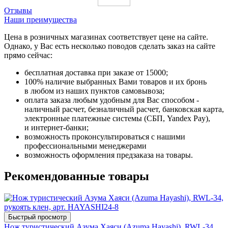
Отзывы
Наши преимущества
Цена в розничных магазинах соответствует цене на сайте.
Однако, у Вас есть несколько поводов сделать заказ на сайте
прямо сейчас:
бесплатная доставка при заказе от 15000;
100% наличие выбранных Вами товаров и их бронь
в любом из наших пунктов самовывоза;
оплата заказа любым удобным для Вас способом -
наличный расчет, безналичный расчет, банковская карта,
электронные платежные системы (СБП, Yandex Pay),
и интернет-банки;
возможность проконсультироваться с нашими
профессиональными менеджерами
возможность оформления предзаказа на товары.
Рекомендованные товары
Быстрый просмотр
Нож туристический Азума Хаяси (Azuma Hayashi), RWL-34,