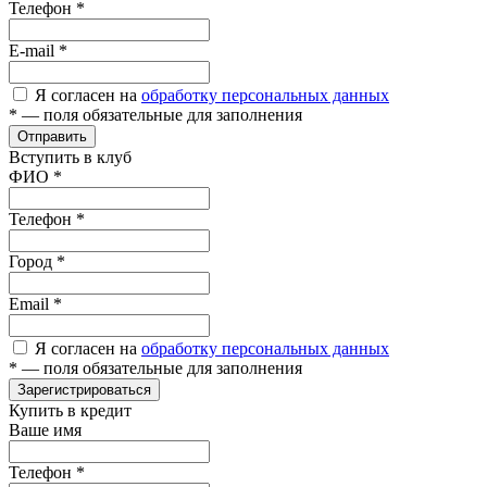
Телефон
*
E-mail
*
Я согласен на
обработку персональных данных
*
— поля обязательные для заполнения
Отправить
Вступить в клуб
ФИО
*
Телефон
*
Город
*
Email
*
Я согласен на
обработку персональных данных
*
— поля обязательные для заполнения
Зарегистрироваться
Купить в кредит
Ваше имя
Телефон
*