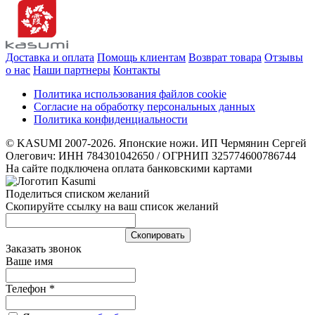
Доставка и оплата
Помощь клиентам
Возврат товара
Отзывы
о нас
Наши партнеры
Контакты
Политика использования файлов cookie
Согласие на обработку персональных данных
Политика конфиденциальности
© KASUMI 2007-2026. Японские ножи. ИП Чермянин Сергей
Олегович: ИНН 784301042650 / ОГРНИП 325774600786744
На сайте подключена оплата банковскими картами
Поделиться списком желаний
Скопируйте ссылку на ваш список желаний
Cкопировать
Заказать звонок
Ваше имя
Телефон
*