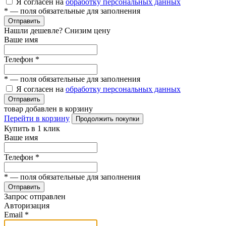
Я согласен на
обработку персональных данных
*
— поля обязательные для заполнения
Отправить
Нашли дешевле? Снизим цену
Ваше имя
Телефон
*
*
— поля обязательные для заполнения
Я согласен на
обработку персональных данных
Отправить
товар добавлен в корзину
Перейти в корзину
Продолжить покупки
Купить в 1 клик
Ваше имя
Телефон
*
*
— поля обязательные для заполнения
Отправить
Запрос отправлен
Авторизация
Email
*