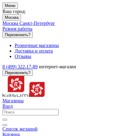
Меню
Ваш город:
Москва
Москва
Санкт-Петербург
Режим работы
Перезвонить?
Розничные магазины
Доставка и оплата
Отзывы
8 (499) 322-17-89
интернет-магазин
Перезвонить?
Магазины
Вход
Список желаний
Корзина