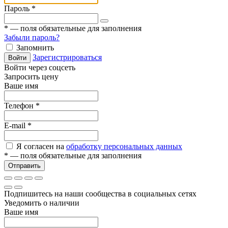
Пароль
*
*
— поля обязательные для заполнения
Забыли пароль?
Запомнить
Зарегистрироваться
Войти
Войти через соцсеть
Запросить цену
Ваше имя
Телефон
*
E-mail
*
Я согласен на
обработку персональных данных
*
— поля обязательные для заполнения
Отправить
Подпишитесь на наши сообщества в социальных сетях
Уведомить о наличии
Ваше имя