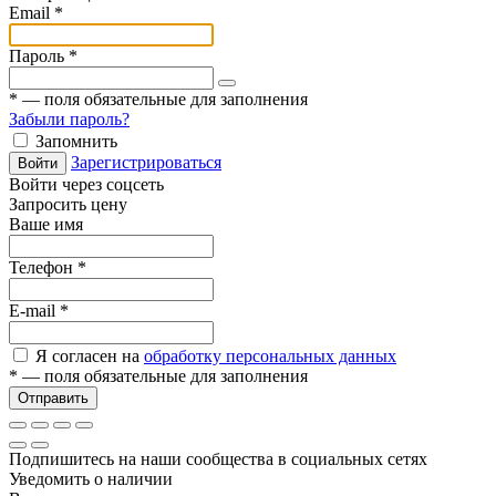
Email
*
Пароль
*
*
— поля обязательные для заполнения
Забыли пароль?
Запомнить
Зарегистрироваться
Войти
Войти через соцсеть
Запросить цену
Ваше имя
Телефон
*
E-mail
*
Я согласен на
обработку персональных данных
*
— поля обязательные для заполнения
Отправить
Подпишитесь на наши сообщества в социальных сетях
Уведомить о наличии