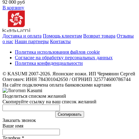
92 000 руб
В корзину
Доставка и оплата
Помощь клиентам
Возврат товара
Отзывы
о нас
Наши партнеры
Контакты
Политика использования файлов cookie
Согласие на обработку персональных данных
Политика конфиденциальности
© KASUMI 2007-2026. Японские ножи. ИП Чермянин Сергей
Олегович: ИНН 784301042650 / ОГРНИП 325774600786744
На сайте подключена оплата банковскими картами
Поделиться списком желаний
Скопируйте ссылку на ваш список желаний
Cкопировать
Заказать звонок
Ваше имя
Телефон
*