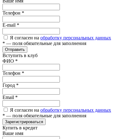
Ваше имя
Телефон
*
E-mail
*
Я согласен на
обработку персональных данных
*
— поля обязательные для заполнения
Отправить
Вступить в клуб
ФИО
*
Телефон
*
Город
*
Email
*
Я согласен на
обработку персональных данных
*
— поля обязательные для заполнения
Зарегистрироваться
Купить в кредит
Ваше имя