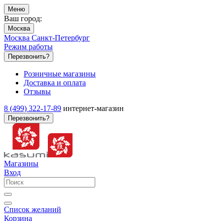
Меню
Ваш город:
Москва
Москва
Санкт-Петербург
Режим работы
Перезвонить?
Розничные магазины
Доставка и оплата
Отзывы
8 (499) 322-17-89
интернет-магазин
Перезвонить?
Магазины
Вход
Список желаний
Корзина