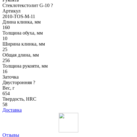
Стеклотекстолит G-10
?
Артикул
2010-TOS-M-11
Длина клинка, мм
160
Толщина обуха, мм
10
Ширина клинка, мм
25
Общая длина, мм
256
Толщина рукояти, мм
16
Заточка
Двусторонняя
?
Вес, г
654
Твердость, HRC
58
Доставка
Отзывы