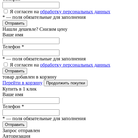
Я согласен на
обработку персональных данных
*
— поля обязательные для заполнения
Отправить
Нашли дешевле? Снизим цену
Ваше имя
Телефон
*
*
— поля обязательные для заполнения
Я согласен на
обработку персональных данных
Отправить
товар добавлен в корзину
Перейти в корзину
Продолжить покупки
Купить в 1 клик
Ваше имя
Телефон
*
*
— поля обязательные для заполнения
Отправить
Запрос отправлен
Авторизация