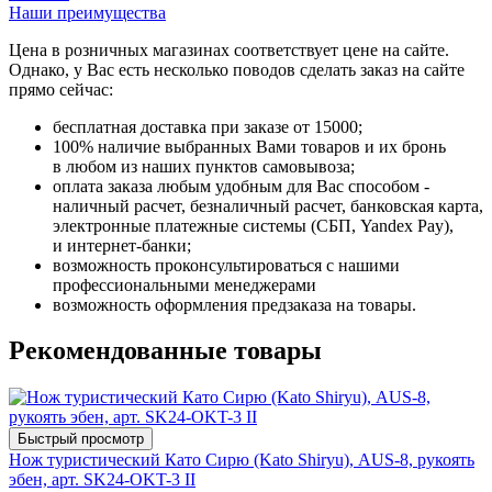
Наши преимущества
Цена в розничных магазинах соответствует цене на сайте.
Однако, у Вас есть несколько поводов сделать заказ на сайте
прямо сейчас:
бесплатная доставка при заказе от 15000;
100% наличие выбранных Вами товаров и их бронь
в любом из наших пунктов самовывоза;
оплата заказа любым удобным для Вас способом -
наличный расчет, безналичный расчет, банковская карта,
электронные платежные системы (СБП, Yandex Pay),
и интернет-банки;
возможность проконсультироваться с нашими
профессиональными менеджерами
возможность оформления предзаказа на товары.
Рекомендованные товары
Быстрый просмотр
Нож туристический Като Сирю (Kato Shiryu), AUS-8, рукоять
эбен, арт. SK24-OKT-3 II