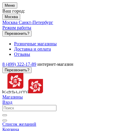
Меню
Ваш город:
Москва
Москва
Санкт-Петербург
Режим работы
Перезвонить?
Розничные магазины
Доставка и оплата
Отзывы
8 (499) 322-17-89
интернет-магазин
Перезвонить?
Магазины
Вход
Список желаний
Корзина