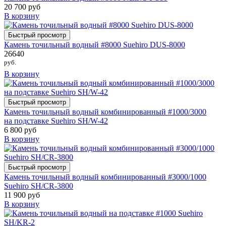
20 700 руб
В корзину
Быстрый просмотр
Камень точильный водный #8000 Suehiro DUS-8000
26640
руб.
В корзину
Быстрый просмотр
Камень точильный водный комбинированный #1000/3000
на подставке Suehiro SH/W-42
6 800 руб
В корзину
Быстрый просмотр
Камень точильный водный комбинированный #3000/1000
Suehiro SH/CR-3800
11 900 руб
В корзину