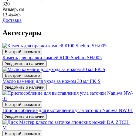
320
Размер, см
13,4х4х3
Доставка
Аксессуары
Быстрый просмотр
Камень для правки камней #100 Suehiro SH/005
Уведомить о наличии
Быстрый просмотр
Масло камелии для ухода за ножом 30 мл FK-S
Уведомить о наличии
Быстрый просмотр
Приспособление для выставления угла заточки Naniwa NW-01
Уведомить о наличии
Быстрый просмотр