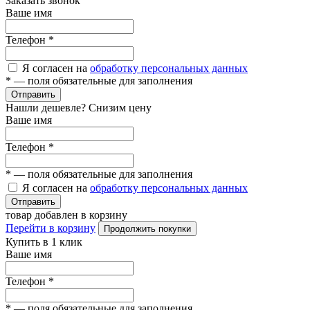
Заказать звонок
Ваше имя
Телефон
*
Я согласен на
обработку персональных данных
*
— поля обязательные для заполнения
Отправить
Нашли дешевле? Снизим цену
Ваше имя
Телефон
*
*
— поля обязательные для заполнения
Я согласен на
обработку персональных данных
Отправить
товар добавлен в корзину
Перейти в корзину
Продолжить покупки
Купить в 1 клик
Ваше имя
Телефон
*
*
— поля обязательные для заполнения