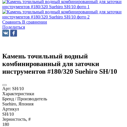
Сравнить
В сравнении
Поделиться
Камень точильный водный
комбинированный для заточки
инструментов #180/320 Suehiro SH/10
Арт:
SH/10
Характеристики
Бренд / Производитель
Suehiro, Япония
Артикул
SH/10
Зернистость, #
180