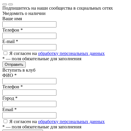
Подпишитесь на наши сообщества в социальных сетях
Уведомить о наличии
Ваше имя
Телефон
*
E-mail
*
Я согласен на
обработку персональных данных
*
— поля обязательные для заполнения
Отправить
Вступить в клуб
ФИО
*
Телефон
*
Город
*
Email
*
Я согласен на
обработку персональных данных
*
— поля обязательные для заполнения