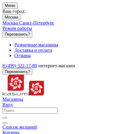
Меню
Ваш город:
Москва
Москва
Санкт-Петербург
Режим работы
Перезвонить?
Розничные магазины
Доставка и оплата
Отзывы
8 (499) 322-17-89
интернет-магазин
Перезвонить?
Магазины
Вход
Список желаний
Корзина