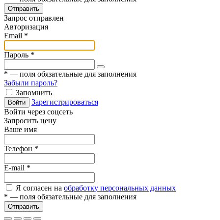
Отправить
Запрос отправлен
Авторизация
Email
*
Пароль
*
*
— поля обязательные для заполнения
Забыли пароль?
Запомнить
Зарегистрироваться
Войти
Войти через соцсеть
Запросить цену
Ваше имя
Телефон
*
E-mail
*
Я согласен на
обработку персональных данных
*
— поля обязательные для заполнения
Отправить