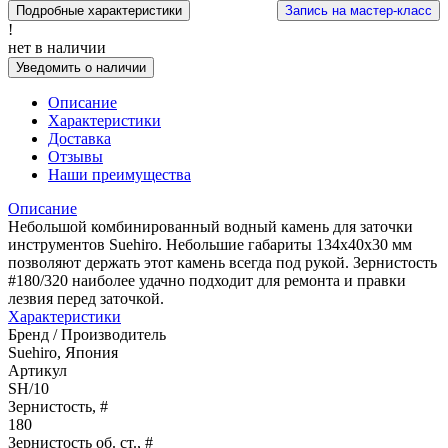
Подробные характеристики
Запись на мастер-класс
!
нет в наличии
Уведомить о наличии
Описание
Характеристики
Доставка
Отзывы
Наши преимущества
Описание
Небольшой комбинированный водный камень для заточки
инструментов Suehiro. Небольшие габариты 134х40х30 мм
позволяют держать этот камень всегда под рукой. Зернистость
#180/320 наиболее удачно подходит для ремонта и правки
лезвия перед заточкой.
Характеристики
Бренд / Производитель
Suehiro, Япония
Артикул
SH/10
Зернистость, #
180
Зернистость об. ст., #