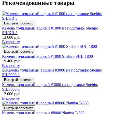
Рекомендованные товары
Быстрый просмотр
Камень точильный водный #1000 на подставке Suehiro
SH/KR-3
13 600 руб
В корзину
Быстрый просмотр
Камень точильный водный #1800 Suehiro SUL-1800
19 400 руб
В корзину
Быстрый просмотр
Камень точильный водный #3000 на подставке Suehiro
SH/3000-1
12 000 руб
В корзину
Быстрый просмотр
Камень точильный водный #8000 Naniva T-380