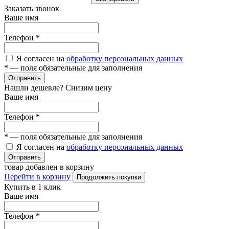
Заказать звонок
Ваше имя
Телефон
*
Я согласен на
обработку персональных данных
*
— поля обязательные для заполнения
Отправить
Нашли дешевле? Снизим цену
Ваше имя
Телефон
*
*
— поля обязательные для заполнения
Я согласен на
обработку персональных данных
Отправить
товар добавлен в корзину
Перейти в корзину
Продолжить покупки
Купить в 1 клик
Ваше имя
Телефон
*