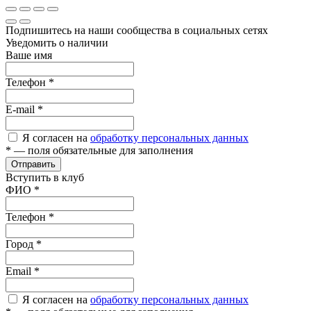
Подпишитесь на наши сообщества в социальных сетях
Уведомить о наличии
Ваше имя
Телефон
*
E-mail
*
Я согласен на
обработку персональных данных
*
— поля обязательные для заполнения
Отправить
Вступить в клуб
ФИО
*
Телефон
*
Город
*
Email
*
Я согласен на
обработку персональных данных