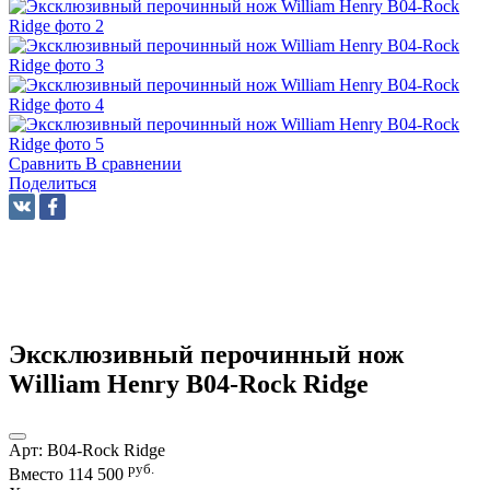
Сравнить
В сравнении
Поделиться
Эксклюзивный перочинный нож
William Henry B04-Rock Ridge
Арт:
B04-Rock Ridge
руб.
Вместо
114 500