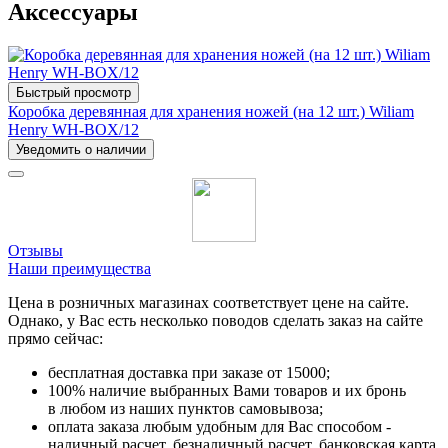
Аксессуары
Быстрый просмотр
Коробка деревянная для хранения ножей (на 12 шт.) Wiliam
Henry WH-BOX/12
Уведомить о наличии
Отзывы
Наши преимущества
Цена в розничных магазинах соответствует цене на сайте.
Однако, у Вас есть несколько поводов сделать заказ на сайте
прямо сейчас:
бесплатная доставка при заказе от 15000;
100% наличие выбранных Вами товаров и их бронь
в любом из наших пунктов самовывоза;
оплата заказа любым удобным для Вас способом -
наличный расчет, безналичный расчет, банковская карта,