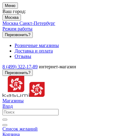
Меню
Ваш город:
Москва
Москва
Санкт-Петербург
Режим работы
Перезвонить?
Розничные магазины
Доставка и оплата
Отзывы
8 (499) 322-17-89
интернет-магазин
Перезвонить?
Магазины
Вход
Список желаний
Корзина