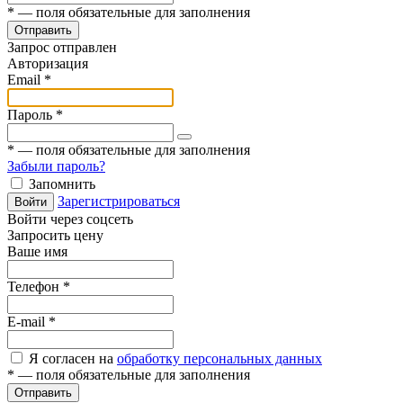
*
— поля обязательные для заполнения
Отправить
Запрос отправлен
Авторизация
Email
*
Пароль
*
*
— поля обязательные для заполнения
Забыли пароль?
Запомнить
Зарегистрироваться
Войти
Войти через соцсеть
Запросить цену
Ваше имя
Телефон
*
E-mail
*
Я согласен на
обработку персональных данных
*
— поля обязательные для заполнения
Отправить