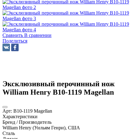
Сравнить
В сравнении
Поделиться
Эксклюзивный перочинный нож
William Henry B10-1119 Magellan
Арт:
B10-1119 Magellan
Характеристики
Бренд / Производитель
William Henry (Уильям Генри), США
Сталь
Дамаск