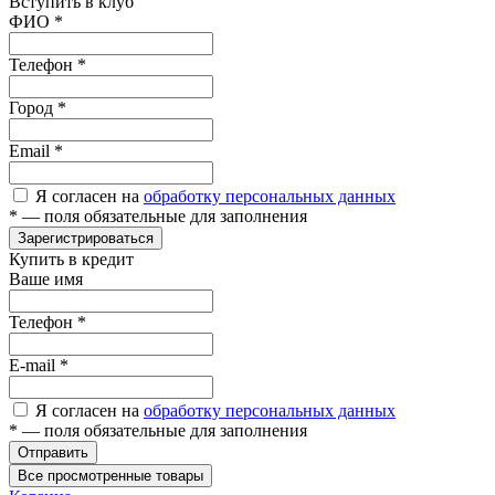
Вступить в клуб
ФИО
*
Телефон
*
Город
*
Email
*
Я согласен на
обработку персональных данных
*
— поля обязательные для заполнения
Зарегистрироваться
Купить в кредит
Ваше имя
Телефон
*
E-mail
*
Я согласен на
обработку персональных данных
*
— поля обязательные для заполнения
Отправить
Все просмотренные товары