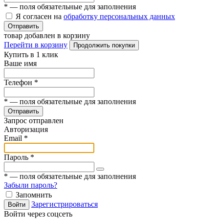
*
— поля обязательные для заполнения
Я согласен на
обработку персональных данных
Отправить
товар добавлен в корзину
Перейти в корзину
Продолжить покупки
Купить в 1 клик
Ваше имя
Телефон
*
*
— поля обязательные для заполнения
Отправить
Запрос отправлен
Авторизация
Email
*
Пароль
*
*
— поля обязательные для заполнения
Забыли пароль?
Запомнить
Зарегистрироваться
Войти
Войти через соцсеть