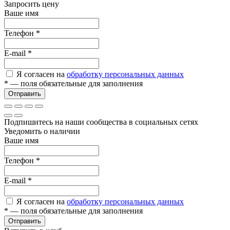
Запросить цену
Ваше имя
Телефон
*
E-mail
*
Я согласен на
обработку персональных данных
*
— поля обязательные для заполнения
Отправить
Подпишитесь на наши сообщества в социальных сетях
Уведомить о наличии
Ваше имя
Телефон
*
E-mail
*
Я согласен на
обработку персональных данных
*
— поля обязательные для заполнения
Отправить