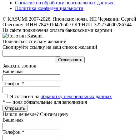
Согласие на обработку персональных данных
Политика конфиденциальности
© KASUMI 2007-2026. Японские ножи. ИП Чермянин Сергей
Олегович: ИНН 784301042650 / ОГРНИП 325774600786744
На сайте подключена оплата банковскими картами
Поделиться списком желаний
Скопируйте ссылку на ваш список желаний
Cкопировать
Заказать звонок
Ваше имя
Телефон
*
Я согласен на
обработку персональных данных
*
— поля обязательные для заполнения
Отправить
Нашли дешевле? Снизим цену
Ваше имя
Телефон
*