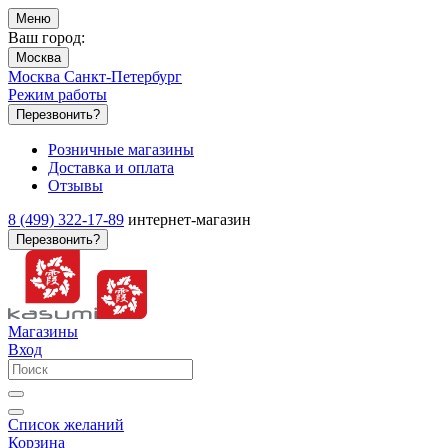
Меню
Ваш город:
Москва
Москва
Санкт-Петербург
Режим работы
Перезвонить?
Розничные магазины
Доставка и оплата
Отзывы
8 (499) 322-17-89
интернет-магазин
Перезвонить?
Магазины
Вход
Список желаний
Корзина