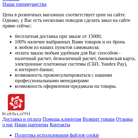
Наши преимущества
Цена в розничных магазинах соответствует цене на сайте.
Однако, у Вас есть несколько поводов сделать заказ на сайте
прямо сейчас:
бесплатная доставка при заказе от 15000;
100% наличие выбранных Вами товаров и их бронь
в любом из наших пунктов самовывоза;
оплата заказа любым удобным для Вас способом -
наличный расчет, безналичный расчет, банковская карта,
электронные платежные системы (СБП, Yandex Pay),
и интернет-банки;
возможность проконсультироваться с нашими
профессиональными менеджерами
возможность оформления предзаказа на товары.
Доставка и оплата
Помощь клиентам
Возврат товара
Отзывы
о нас
Наши партнеры
Контакты
Политика использования файлов cookie