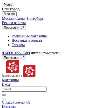
Меню
Ваш город:
Москва
Москва
Санкт-Петербург
Режим работы
Перезвонить?
Розничные магазины
Доставка и оплата
Отзывы
8 (499) 322-17-89
интернет-магазин
Перезвонить?
Магазины
Вход
Список желаний
Корзина