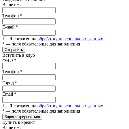
Ваше имя
Телефон
*
E-mail
*
Я согласен на
обработку персональных данных
*
— поля обязательные для заполнения
Отправить
Вступить в клуб
ФИО
*
Телефон
*
Город
*
Email
*
Я согласен на
обработку персональных данных
*
— поля обязательные для заполнения
Зарегистрироваться
Купить в кредит
Ваше имя