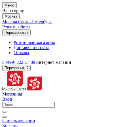
Меню
Ваш город:
Москва
Москва
Санкт-Петербург
Режим работы
Перезвонить?
Розничные магазины
Доставка и оплата
Отзывы
8 (499) 322-17-89
интернет-магазин
Перезвонить?
Магазины
Вход
Список желаний
Корзина