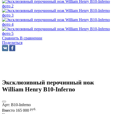
Сравнить
В сравнении
Поделиться
Эксклюзивный перочинный нож
William Henry B10-Inferno
Арт:
B10-Inferno
руб.
Вместо
165 000