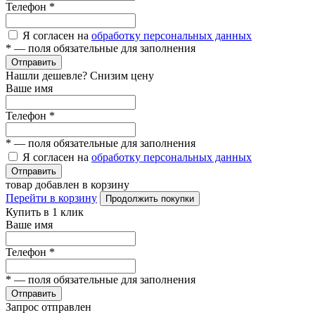
Телефон
*
Я согласен на
обработку персональных данных
*
— поля обязательные для заполнения
Отправить
Нашли дешевле? Снизим цену
Ваше имя
Телефон
*
*
— поля обязательные для заполнения
Я согласен на
обработку персональных данных
Отправить
товар добавлен в корзину
Перейти в корзину
Продолжить покупки
Купить в 1 клик
Ваше имя
Телефон
*
*
— поля обязательные для заполнения
Отправить
Запрос отправлен