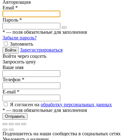
Авторизация
Email
*
Пароль
*
*
— поля обязательные для заполнения
Забыли пароль?
Запомнить
Зарегистрироваться
Войти
Войти через соцсеть
Запросить цену
Ваше имя
Телефон
*
E-mail
*
Я согласен на
обработку персональных данных
*
— поля обязательные для заполнения
Отправить
Подпишитесь на наши сообщества в социальных сетях
Уведомить о наличии