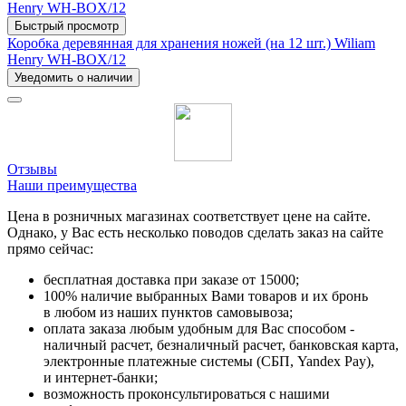
Быстрый просмотр
Коробка деревянная для хранения ножей (на 12 шт.) Wiliam
Henry WH-BOX/12
Уведомить о наличии
Отзывы
Наши преимущества
Цена в розничных магазинах соответствует цене на сайте.
Однако, у Вас есть несколько поводов сделать заказ на сайте
прямо сейчас:
бесплатная доставка при заказе от 15000;
100% наличие выбранных Вами товаров и их бронь
в любом из наших пунктов самовывоза;
оплата заказа любым удобным для Вас способом -
наличный расчет, безналичный расчет, банковская карта,
электронные платежные системы (СБП, Yandex Pay),
и интернет-банки;
возможность проконсультироваться с нашими