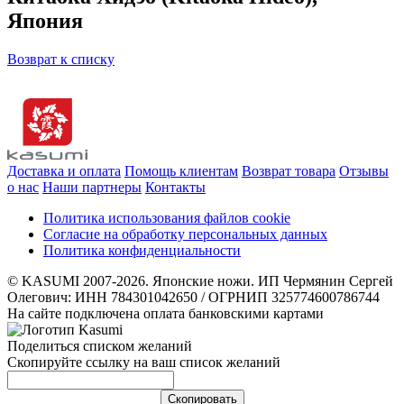
Япония
Возврат к списку
Доставка и оплата
Помощь клиентам
Возврат товара
Отзывы
о нас
Наши партнеры
Контакты
Политика использования файлов cookie
Согласие на обработку персональных данных
Политика конфиденциальности
© KASUMI 2007-2026. Японские ножи. ИП Чермянин Сергей
Олегович: ИНН 784301042650 / ОГРНИП 325774600786744
На сайте подключена оплата банковскими картами
Поделиться списком желаний
Скопируйте ссылку на ваш список желаний
Cкопировать