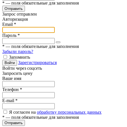
*
— поля обязательные для заполнения
Отправить
Запрос отправлен
Авторизация
Email
*
Пароль
*
*
— поля обязательные для заполнения
Забыли пароль?
Запомнить
Зарегистрироваться
Войти
Войти через соцсеть
Запросить цену
Ваше имя
Телефон
*
E-mail
*
Я согласен на
обработку персональных данных
*
— поля обязательные для заполнения
Отправить