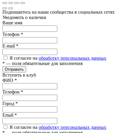
Подпишитесь на наши сообщества в социальных сетях
Уведомить о наличии
Ваше имя
Телефон
*
E-mail
*
Я согласен на
обработку персональных данных
*
— поля обязательные для заполнения
Отправить
Вступить в клуб
ФИО
*
Телефон
*
Город
*
Email
*
Я согласен на
обработку персональных данных
*
— поля обязательные для заполнения