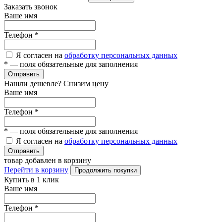
Заказать звонок
Ваше имя
Телефон
*
Я согласен на
обработку персональных данных
*
— поля обязательные для заполнения
Отправить
Нашли дешевле? Снизим цену
Ваше имя
Телефон
*
*
— поля обязательные для заполнения
Я согласен на
обработку персональных данных
Отправить
товар добавлен в корзину
Перейти в корзину
Продолжить покупки
Купить в 1 клик
Ваше имя
Телефон
*