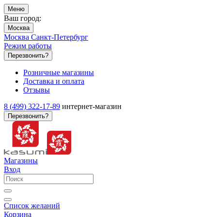
Меню
Ваш город:
Москва
Москва
Санкт-Петербург
Режим работы
Перезвонить?
Розничные магазины
Доставка и оплата
Отзывы
8 (499) 322-17-89
интернет-магазин
Перезвонить?
Магазины
Вход
Список желаний
Корзина