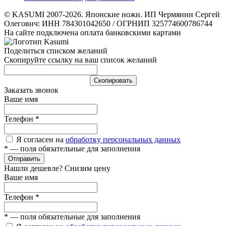
© KASUMI 2007-2026. Японские ножи. ИП Чермянин Сергей
Олегович: ИНН 784301042650 / ОГРНИП 325774600786744
На сайте подключена оплата банковскими картами
Поделиться списком желаний
Скопируйте ссылку на ваш список желаний
Cкопировать
Заказать звонок
Ваше имя
Телефон
*
Я согласен на
обработку персональных данных
*
— поля обязательные для заполнения
Отправить
Нашли дешевле? Снизим цену
Ваше имя
Телефон
*
*
— поля обязательные для заполнения