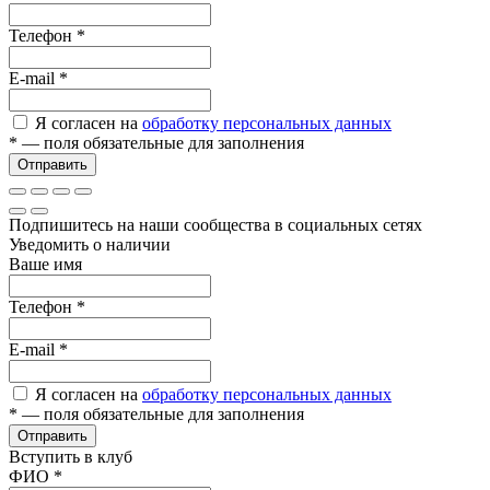
Телефон
*
E-mail
*
Я согласен на
обработку персональных данных
*
— поля обязательные для заполнения
Отправить
Подпишитесь на наши сообщества в социальных сетях
Уведомить о наличии
Ваше имя
Телефон
*
E-mail
*
Я согласен на
обработку персональных данных
*
— поля обязательные для заполнения
Отправить
Вступить в клуб
ФИО
*