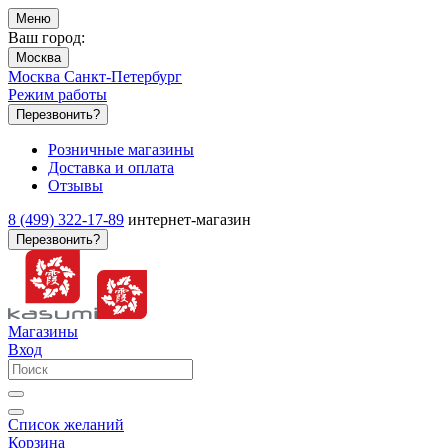
Меню
Ваш город:
Москва
Москва
Санкт-Петербург
Режим работы
Перезвонить?
Розничные магазины
Доставка и оплата
Отзывы
8 (499) 322-17-89
интернет-магазин
Перезвонить?
Магазины
Вход
Список желаний
Корзина