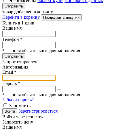
Я согласен на
обработку персональных данных
Отправить
товар добавлен в корзину
Перейти в корзину
Продолжить покупки
Купить в 1 клик
Ваше имя
Телефон
*
*
— поля обязательные для заполнения
Отправить
Запрос отправлен
Авторизация
Email
*
Пароль
*
*
— поля обязательные для заполнения
Забыли пароль?
Запомнить
Зарегистрироваться
Войти
Войти через соцсеть
Запросить цену
Ваше имя