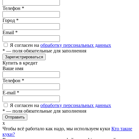
Телефон
*
Город
*
Email
*
Я согласен на
обработку персональных данных
*
— поля обязательные для заполнения
Зарегистрироваться
Купить в кредит
Ваше имя
Телефон
*
E-mail
*
Я согласен на
обработку персональных данных
*
— поля обязательные для заполнения
Отправить
x
Чтобы всё работало как надо, мы используем куки
Кто такие
куки?