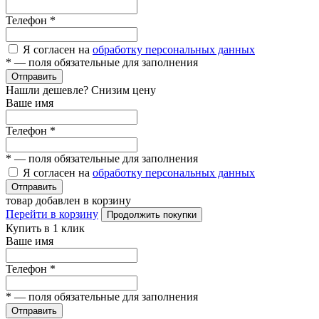
Телефон
*
Я согласен на
обработку персональных данных
*
— поля обязательные для заполнения
Отправить
Нашли дешевле? Снизим цену
Ваше имя
Телефон
*
*
— поля обязательные для заполнения
Я согласен на
обработку персональных данных
Отправить
товар добавлен в корзину
Перейти в корзину
Продолжить покупки
Купить в 1 клик
Ваше имя
Телефон
*
*
— поля обязательные для заполнения
Отправить