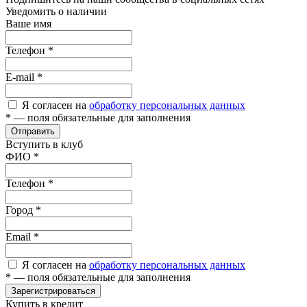
Уведомить о наличии
Ваше имя
Телефон
*
E-mail
*
Я согласен на
обработку персональных данных
*
— поля обязательные для заполнения
Отправить
Вступить в клуб
ФИО
*
Телефон
*
Город
*
Email
*
Я согласен на
обработку персональных данных
*
— поля обязательные для заполнения
Зарегистрироваться
Купить в кредит