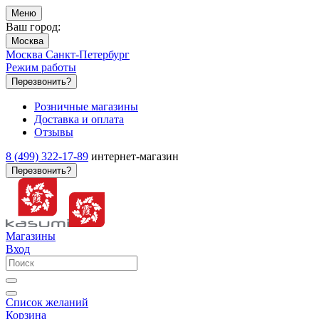
Меню
Ваш город:
Москва
Москва
Санкт-Петербург
Режим работы
Перезвонить?
Розничные магазины
Доставка и оплата
Отзывы
8 (499) 322-17-89
интернет-магазин
Перезвонить?
Магазины
Вход
Список желаний
Корзина