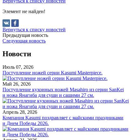
Вернуться к списку новостей
Элемент не найден!
Вернуться к списку новостей
Предыдущая новость
Следующая новость
Новости
Июль 07, 2026
Поступление ножей серии Kasumi Masterpiece.
Май 26, 2026
Поступление кухонных ножей Masahiro из серии SanKei
и ножа Янагиба для суши и сашими 27 см.
Апрель 28, 2026
Компания Kasumi поздравляет с майскими праздниками
и Днем Победы 2026.