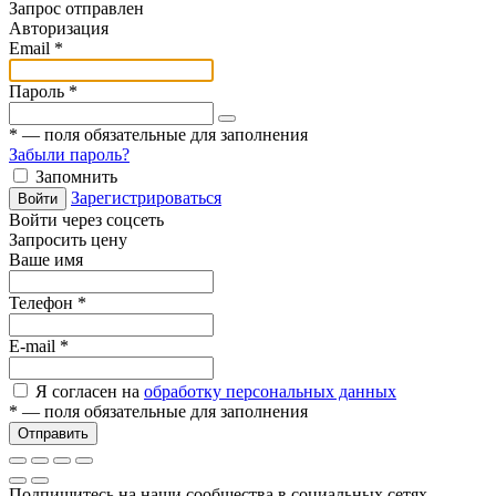
Запрос отправлен
Авторизация
Email
*
Пароль
*
*
— поля обязательные для заполнения
Забыли пароль?
Запомнить
Зарегистрироваться
Войти
Войти через соцсеть
Запросить цену
Ваше имя
Телефон
*
E-mail
*
Я согласен на
обработку персональных данных
*
— поля обязательные для заполнения
Отправить
Подпишитесь на наши сообщества в социальных сетях