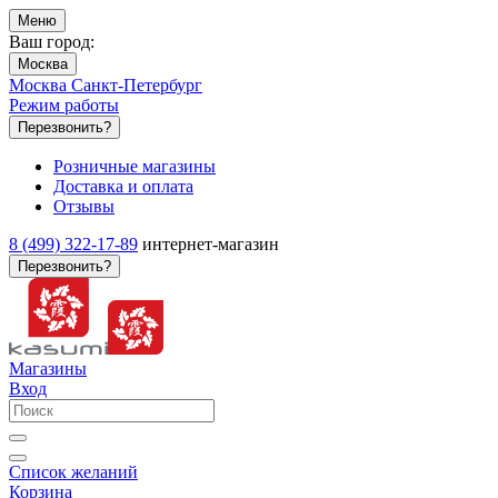
Меню
Ваш город:
Москва
Москва
Санкт-Петербург
Режим работы
Перезвонить?
Розничные магазины
Доставка и оплата
Отзывы
8 (499) 322-17-89
интернет-магазин
Перезвонить?
Магазины
Вход
Список желаний
Корзина