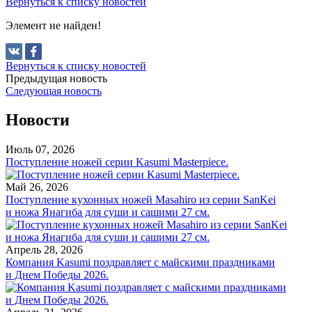
Вернуться к списку новостей
Элемент не найден!
Вернуться к списку новостей
Предыдущая новость
Следующая новость
Новости
Июль 07, 2026
Поступление ножей серии Kasumi Masterpiece.
Май 26, 2026
Поступление кухонных ножей Masahiro из серии SanKei
и ножа Янагиба для суши и сашими 27 см.
Апрель 28, 2026
Компания Kasumi поздравляет с майскими праздниками
и Днем Победы 2026.