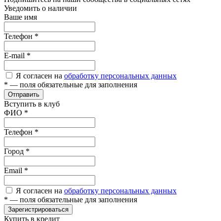
Уведомить о наличии
Ваше имя
Телефон
*
E-mail
*
Я согласен на
обработку персональных данных
*
— поля обязательные для заполнения
Отправить
Вступить в клуб
ФИО
*
Телефон
*
Город
*
Email
*
Я согласен на
обработку персональных данных
*
— поля обязательные для заполнения
Зарегистрироваться
Купить в кредит