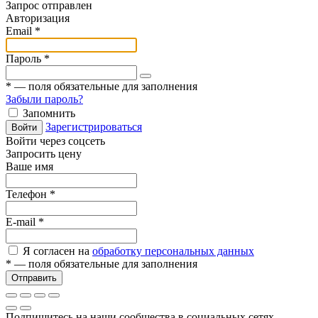
Запрос отправлен
Авторизация
Email
*
Пароль
*
*
— поля обязательные для заполнения
Забыли пароль?
Запомнить
Зарегистрироваться
Войти
Войти через соцсеть
Запросить цену
Ваше имя
Телефон
*
E-mail
*
Я согласен на
обработку персональных данных
*
— поля обязательные для заполнения
Отправить
Подпишитесь на наши сообщества в социальных сетях