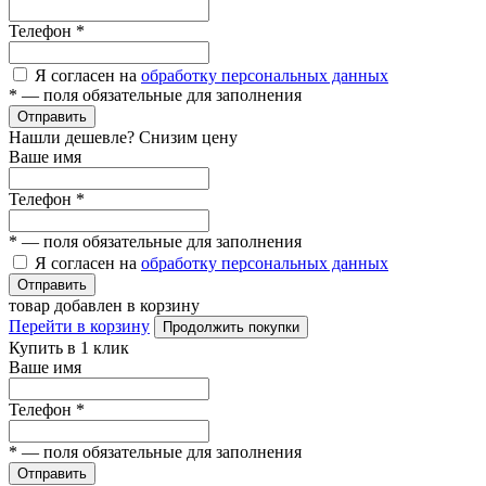
Телефон
*
Я согласен на
обработку персональных данных
*
— поля обязательные для заполнения
Отправить
Нашли дешевле? Снизим цену
Ваше имя
Телефон
*
*
— поля обязательные для заполнения
Я согласен на
обработку персональных данных
Отправить
товар добавлен в корзину
Перейти в корзину
Продолжить покупки
Купить в 1 клик
Ваше имя
Телефон
*
*
— поля обязательные для заполнения
Отправить