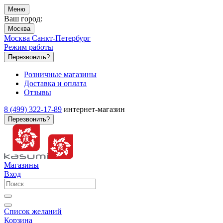
Меню
Ваш город:
Москва
Москва
Санкт-Петербург
Режим работы
Перезвонить?
Розничные магазины
Доставка и оплата
Отзывы
8 (499) 322-17-89
интернет-магазин
Перезвонить?
Магазины
Вход
Список желаний
Корзина