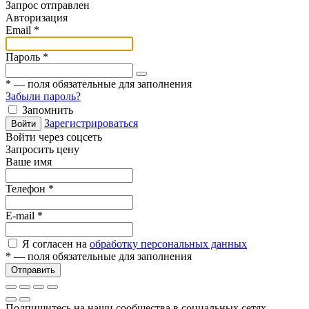
Запрос отправлен
Авторизация
Email
*
Пароль
*
*
— поля обязательные для заполнения
Забыли пароль?
Запомнить
Зарегистрироваться
Войти
Войти через соцсеть
Запросить цену
Ваше имя
Телефон
*
E-mail
*
Я согласен на
обработку персональных данных
*
— поля обязательные для заполнения
Отправить
Подпишитесь на наши сообщества в социальных сетях