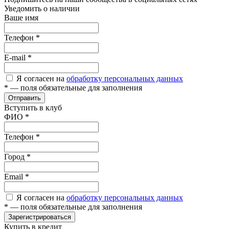
Уведомить о наличии
Ваше имя
Телефон
*
E-mail
*
Я согласен на
обработку персональных данных
*
— поля обязательные для заполнения
Отправить
Вступить в клуб
ФИО
*
Телефон
*
Город
*
Email
*
Я согласен на
обработку персональных данных
*
— поля обязательные для заполнения
Зарегистрироваться
Купить в кредит