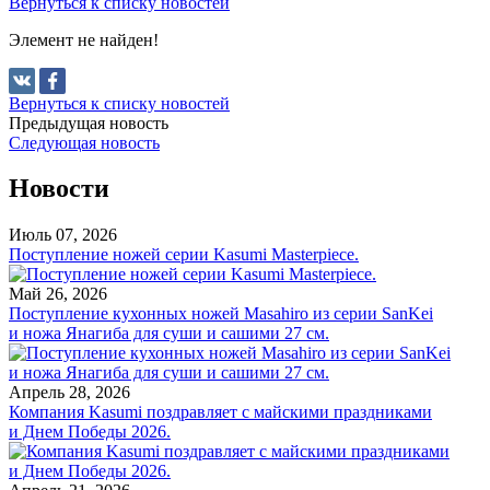
Вернуться к списку новостей
Элемент не найден!
Вернуться к списку новостей
Предыдущая новость
Следующая новость
Новости
Июль 07, 2026
Поступление ножей серии Kasumi Masterpiece.
Май 26, 2026
Поступление кухонных ножей Masahiro из серии SanKei
и ножа Янагиба для суши и сашими 27 см.
Апрель 28, 2026
Компания Kasumi поздравляет с майскими праздниками
и Днем Победы 2026.