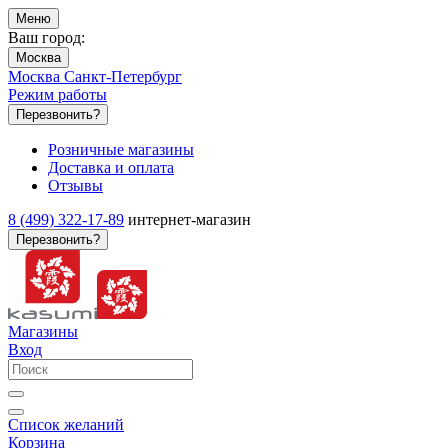
Меню
Ваш город:
Москва
Москва
Санкт-Петербург
Режим работы
Перезвонить?
Розничные магазины
Доставка и оплата
Отзывы
8 (499) 322-17-89
интернет-магазин
Перезвонить?
Магазины
Вход
Список желаний
Корзина