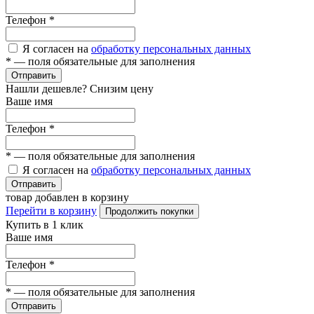
Телефон
*
Я согласен на
обработку персональных данных
*
— поля обязательные для заполнения
Отправить
Нашли дешевле? Снизим цену
Ваше имя
Телефон
*
*
— поля обязательные для заполнения
Я согласен на
обработку персональных данных
Отправить
товар добавлен в корзину
Перейти в корзину
Продолжить покупки
Купить в 1 клик
Ваше имя
Телефон
*
*
— поля обязательные для заполнения
Отправить