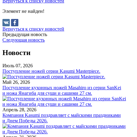
Вернуться к списку новостей
Элемент не найден!
Вернуться к списку новостей
Предыдущая новость
Следующая новость
Новости
Июль 07, 2026
Поступление ножей серии Kasumi Masterpiece.
Май 26, 2026
Поступление кухонных ножей Masahiro из серии SanKei
и ножа Янагиба для суши и сашими 27 см.
Апрель 28, 2026
Компания Kasumi поздравляет с майскими праздниками
и Днем Победы 2026.