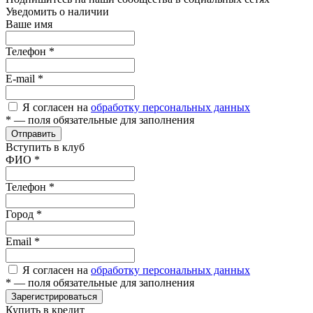
Уведомить о наличии
Ваше имя
Телефон
*
E-mail
*
Я согласен на
обработку персональных данных
*
— поля обязательные для заполнения
Отправить
Вступить в клуб
ФИО
*
Телефон
*
Город
*
Email
*
Я согласен на
обработку персональных данных
*
— поля обязательные для заполнения
Зарегистрироваться
Купить в кредит