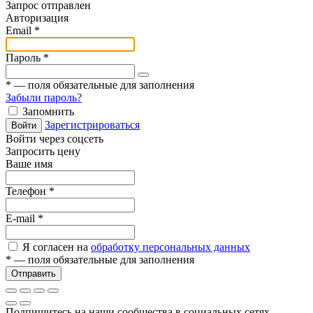
Запрос отправлен
Авторизация
Email
*
Пароль
*
*
— поля обязательные для заполнения
Забыли пароль?
Запомнить
Зарегистрироваться
Войти
Войти через соцсеть
Запросить цену
Ваше имя
Телефон
*
E-mail
*
Я согласен на
обработку персональных данных
*
— поля обязательные для заполнения
Отправить
Подпишитесь на наши сообщества в социальных сетях