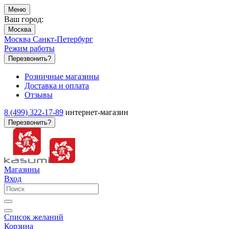
Меню
Ваш город:
Москва
Москва
Санкт-Петербург
Режим работы
Перезвонить?
Розничные магазины
Доставка и оплата
Отзывы
8 (499) 322-17-89
интернет-магазин
Перезвонить?
Магазины
Вход
Список желаний
Корзина