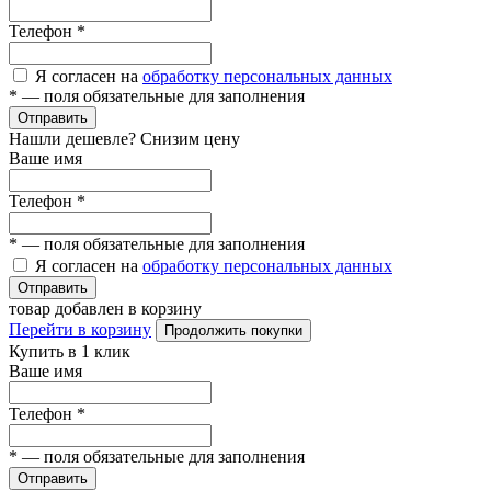
Телефон
*
Я согласен на
обработку персональных данных
*
— поля обязательные для заполнения
Отправить
Нашли дешевле? Снизим цену
Ваше имя
Телефон
*
*
— поля обязательные для заполнения
Я согласен на
обработку персональных данных
Отправить
товар добавлен в корзину
Перейти в корзину
Продолжить покупки
Купить в 1 клик
Ваше имя
Телефон
*
*
— поля обязательные для заполнения
Отправить