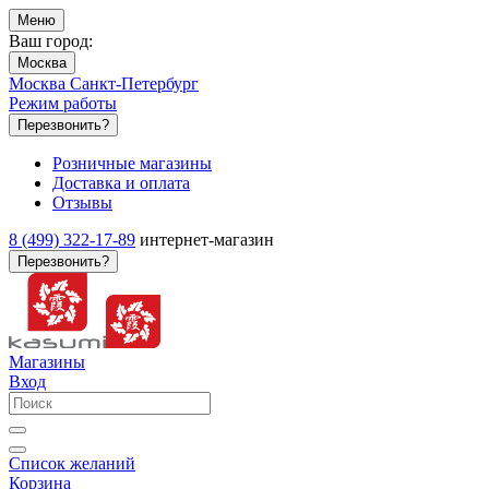
Меню
Ваш город:
Москва
Москва
Санкт-Петербург
Режим работы
Перезвонить?
Розничные магазины
Доставка и оплата
Отзывы
8 (499) 322-17-89
интернет-магазин
Перезвонить?
Магазины
Вход
Список желаний
Корзина