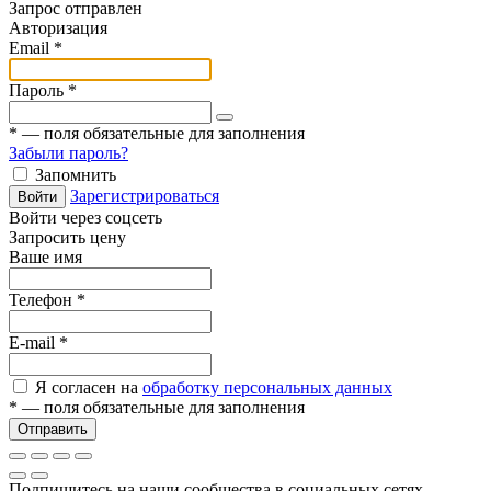
Запрос отправлен
Авторизация
Email
*
Пароль
*
*
— поля обязательные для заполнения
Забыли пароль?
Запомнить
Зарегистрироваться
Войти
Войти через соцсеть
Запросить цену
Ваше имя
Телефон
*
E-mail
*
Я согласен на
обработку персональных данных
*
— поля обязательные для заполнения
Отправить
Подпишитесь на наши сообщества в социальных сетях