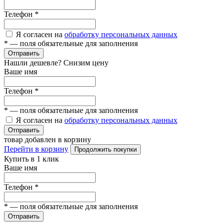
Телефон
*
Я согласен на
обработку персональных данных
*
— поля обязательные для заполнения
Отправить
Нашли дешевле? Снизим цену
Ваше имя
Телефон
*
*
— поля обязательные для заполнения
Я согласен на
обработку персональных данных
Отправить
товар добавлен в корзину
Перейти в корзину
Продолжить покупки
Купить в 1 клик
Ваше имя
Телефон
*
*
— поля обязательные для заполнения
Отправить