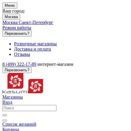
Меню
Ваш город:
Москва
Москва
Санкт-Петербург
Режим работы
Перезвонить?
Розничные магазины
Доставка и оплата
Отзывы
8 (499) 322-17-89
интернет-магазин
Перезвонить?
Магазины
Вход
Список желаний
Корзина