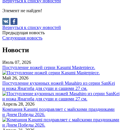
Вернуться к списку новостей
Элемент не найден!
Вернуться к списку новостей
Предыдущая новость
Следующая новость
Новости
Июль 07, 2026
Поступление ножей серии Kasumi Masterpiece.
Май 26, 2026
Поступление кухонных ножей Masahiro из серии SanKei
и ножа Янагиба для суши и сашими 27 см.
Апрель 28, 2026
Компания Kasumi поздравляет с майскими праздниками
и Днем Победы 2026.