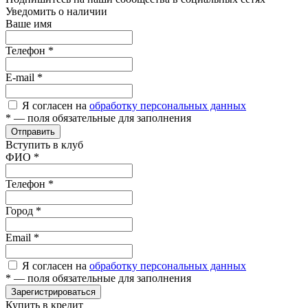
Уведомить о наличии
Ваше имя
Телефон
*
E-mail
*
Я согласен на
обработку персональных данных
*
— поля обязательные для заполнения
Отправить
Вступить в клуб
ФИО
*
Телефон
*
Город
*
Email
*
Я согласен на
обработку персональных данных
*
— поля обязательные для заполнения
Зарегистрироваться
Купить в кредит