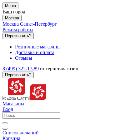
Меню
Ваш город:
Москва
Москва
Санкт-Петербург
Режим работы
Перезвонить?
Розничные магазины
Доставка и оплата
Отзывы
8 (499) 322-17-89
интернет-магазин
Перезвонить?
Магазины
Вход
Список желаний
Корзина