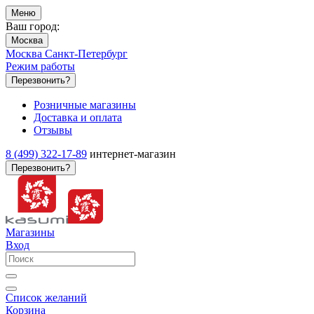
Меню
Ваш город:
Москва
Москва
Санкт-Петербург
Режим работы
Перезвонить?
Розничные магазины
Доставка и оплата
Отзывы
8 (499) 322-17-89
интернет-магазин
Перезвонить?
Магазины
Вход
Список желаний
Корзина