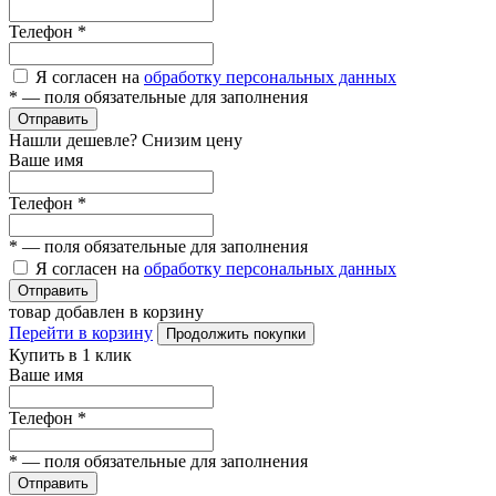
Телефон
*
Я согласен на
обработку персональных данных
*
— поля обязательные для заполнения
Отправить
Нашли дешевле? Снизим цену
Ваше имя
Телефон
*
*
— поля обязательные для заполнения
Я согласен на
обработку персональных данных
Отправить
товар добавлен в корзину
Перейти в корзину
Продолжить покупки
Купить в 1 клик
Ваше имя
Телефон
*
*
— поля обязательные для заполнения
Отправить