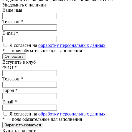
Уведомить о наличии
Ваше имя
Телефон
*
E-mail
*
Я согласен на
обработку персональных данных
*
— поля обязательные для заполнения
Отправить
Вступить в клуб
ФИО
*
Телефон
*
Город
*
Email
*
Я согласен на
обработку персональных данных
*
— поля обязательные для заполнения
Зарегистрироваться
Купить в кредит