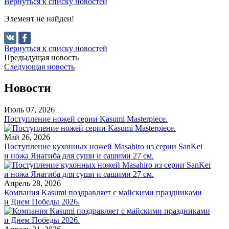
Вернуться к списку новостей
Элемент не найден!
Вернуться к списку новостей
Предыдущая новость
Следующая новость
Новости
Июль 07, 2026
Поступление ножей серии Kasumi Masterpiece.
Май 26, 2026
Поступление кухонных ножей Masahiro из серии SanKei
и ножа Янагиба для суши и сашими 27 см.
Апрель 28, 2026
Компания Kasumi поздравляет с майскими праздниками
и Днем Победы 2026.