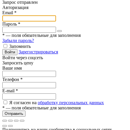
Запрос отправлен
Авторизация
Email
*
Пароль
*
*
— поля обязательные для заполнения
Забыли пароль?
Запомнить
Зарегистрироваться
Войти
Войти через соцсеть
Запросить цену
Ваше имя
Телефон
*
E-mail
*
Я согласен на
обработку персональных данных
*
— поля обязательные для заполнения
Отправить
Подпишитесь на наши сообщества в социальных сетях