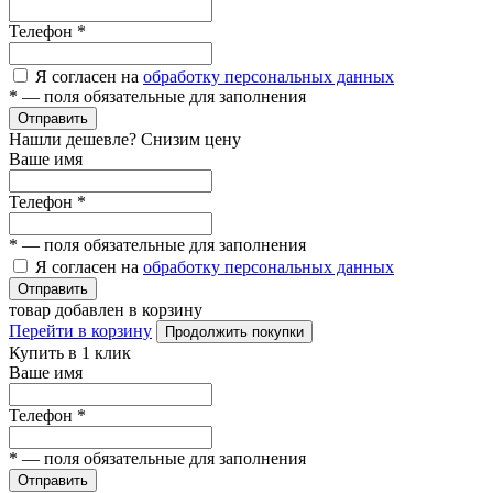
Телефон
*
Я согласен на
обработку персональных данных
*
— поля обязательные для заполнения
Отправить
Нашли дешевле? Снизим цену
Ваше имя
Телефон
*
*
— поля обязательные для заполнения
Я согласен на
обработку персональных данных
Отправить
товар добавлен в корзину
Перейти в корзину
Продолжить покупки
Купить в 1 клик
Ваше имя
Телефон
*
*
— поля обязательные для заполнения
Отправить