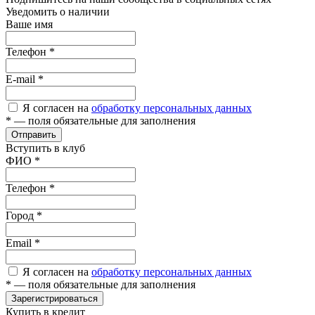
Уведомить о наличии
Ваше имя
Телефон
*
E-mail
*
Я согласен на
обработку персональных данных
*
— поля обязательные для заполнения
Отправить
Вступить в клуб
ФИО
*
Телефон
*
Город
*
Email
*
Я согласен на
обработку персональных данных
*
— поля обязательные для заполнения
Зарегистрироваться
Купить в кредит