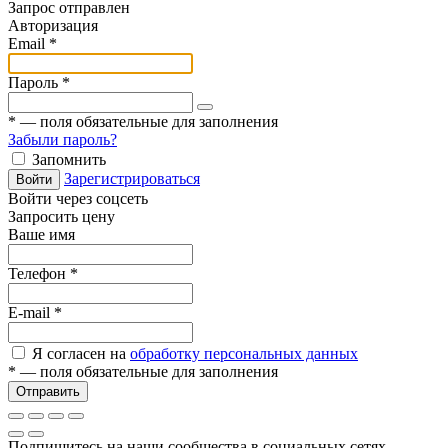
Запрос отправлен
Авторизация
Email
*
Пароль
*
*
— поля обязательные для заполнения
Забыли пароль?
Запомнить
Зарегистрироваться
Войти
Войти через соцсеть
Запросить цену
Ваше имя
Телефон
*
E-mail
*
Я согласен на
обработку персональных данных
*
— поля обязательные для заполнения
Отправить
Подпишитесь на наши сообщества в социальных сетях