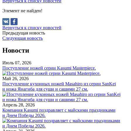
Вернуться к списку новостей
Элемент не найден!
Вернуться к списку новостей
Предыдущая новость
Следующая новость
Новости
Июль 07, 2026
Поступление ножей серии Kasumi Masterpiece.
Май 26, 2026
Поступление кухонных ножей Masahiro из серии SanKei
и ножа Янагиба для суши и сашими 27 см.
Апрель 28, 2026
Компания Kasumi поздравляет с майскими праздниками
и Днем Победы 2026.