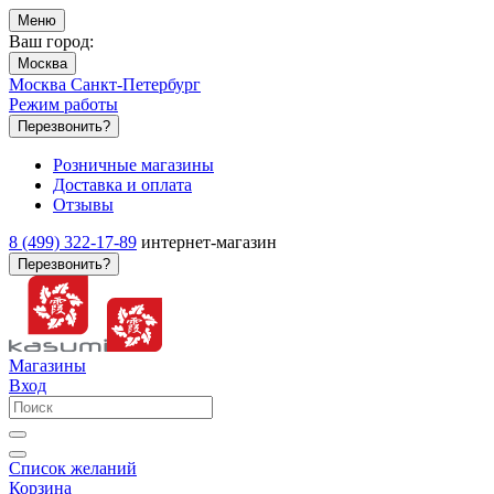
Меню
Ваш город:
Москва
Москва
Санкт-Петербург
Режим работы
Перезвонить?
Розничные магазины
Доставка и оплата
Отзывы
8 (499) 322-17-89
интернет-магазин
Перезвонить?
Магазины
Вход
Список желаний
Корзина