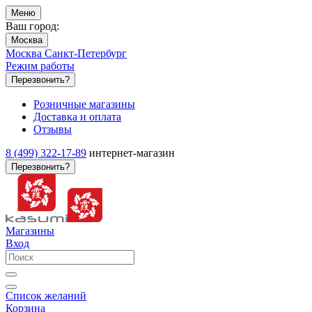
Меню
Ваш город:
Москва
Москва
Санкт-Петербург
Режим работы
Перезвонить?
Розничные магазины
Доставка и оплата
Отзывы
8 (499) 322-17-89
интернет-магазин
Перезвонить?
Магазины
Вход
Список желаний
Корзина