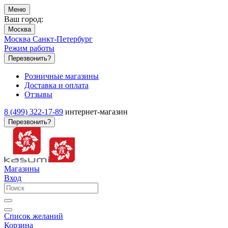
Меню
Ваш город:
Москва
Москва
Санкт-Петербург
Режим работы
Перезвонить?
Розничные магазины
Доставка и оплата
Отзывы
8 (499) 322-17-89
интернет-магазин
Перезвонить?
Магазины
Вход
Список желаний
Корзина