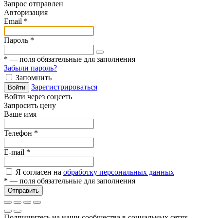
Запрос отправлен
Авторизация
Email
*
Пароль
*
*
— поля обязательные для заполнения
Забыли пароль?
Запомнить
Зарегистрироваться
Войти
Войти через соцсеть
Запросить цену
Ваше имя
Телефон
*
E-mail
*
Я согласен на
обработку персональных данных
*
— поля обязательные для заполнения
Отправить
Подпишитесь на наши сообщества в социальных сетях