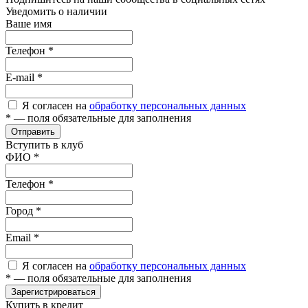
Уведомить о наличии
Ваше имя
Телефон
*
E-mail
*
Я согласен на
обработку персональных данных
*
— поля обязательные для заполнения
Отправить
Вступить в клуб
ФИО
*
Телефон
*
Город
*
Email
*
Я согласен на
обработку персональных данных
*
— поля обязательные для заполнения
Зарегистрироваться
Купить в кредит