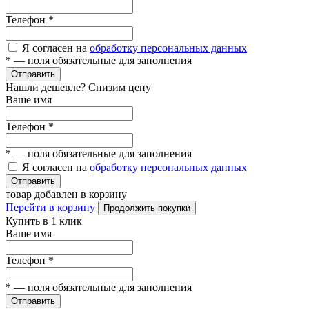
Телефон
*
Я согласен на
обработку персональных данных
*
— поля обязательные для заполнения
Отправить
Нашли дешевле? Снизим цену
Ваше имя
Телефон
*
*
— поля обязательные для заполнения
Я согласен на
обработку персональных данных
Отправить
товар добавлен в корзину
Перейти в корзину
Продолжить покупки
Купить в 1 клик
Ваше имя
Телефон
*
*
— поля обязательные для заполнения
Отправить