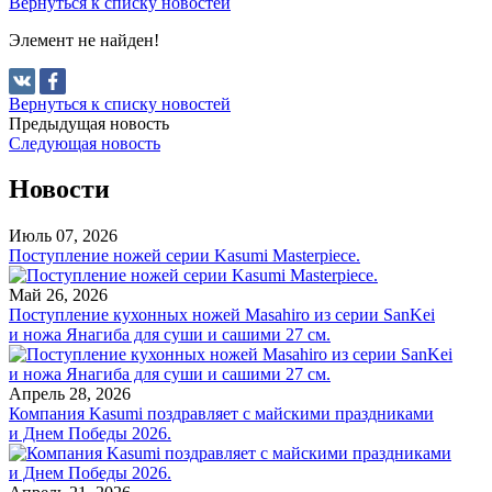
Вернуться к списку новостей
Элемент не найден!
Вернуться к списку новостей
Предыдущая новость
Следующая новость
Новости
Июль 07, 2026
Поступление ножей серии Kasumi Masterpiece.
Май 26, 2026
Поступление кухонных ножей Masahiro из серии SanKei
и ножа Янагиба для суши и сашими 27 см.
Апрель 28, 2026
Компания Kasumi поздравляет с майскими праздниками
и Днем Победы 2026.