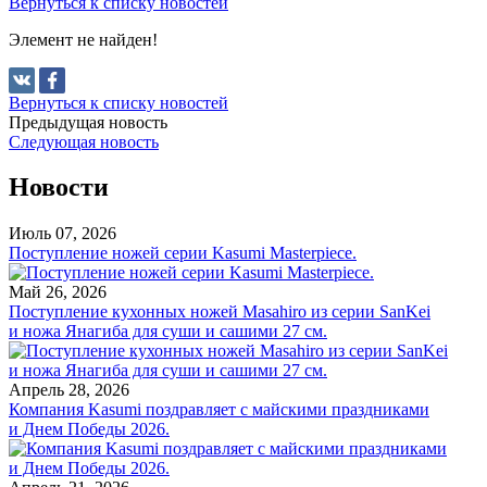
Вернуться к списку новостей
Элемент не найден!
Вернуться к списку новостей
Предыдущая новость
Следующая новость
Новости
Июль 07, 2026
Поступление ножей серии Kasumi Masterpiece.
Май 26, 2026
Поступление кухонных ножей Masahiro из серии SanKei
и ножа Янагиба для суши и сашими 27 см.
Апрель 28, 2026
Компания Kasumi поздравляет с майскими праздниками
и Днем Победы 2026.