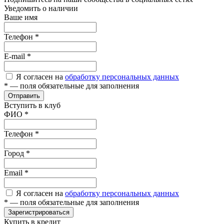
Уведомить о наличии
Ваше имя
Телефон
*
E-mail
*
Я согласен на
обработку персональных данных
*
— поля обязательные для заполнения
Отправить
Вступить в клуб
ФИО
*
Телефон
*
Город
*
Email
*
Я согласен на
обработку персональных данных
*
— поля обязательные для заполнения
Зарегистрироваться
Купить в кредит