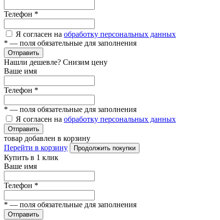
Телефон
*
Я согласен на
обработку персональных данных
*
— поля обязательные для заполнения
Отправить
Нашли дешевле? Снизим цену
Ваше имя
Телефон
*
*
— поля обязательные для заполнения
Я согласен на
обработку персональных данных
Отправить
товар добавлен в корзину
Перейти в корзину
Продолжить покупки
Купить в 1 клик
Ваше имя
Телефон
*
*
— поля обязательные для заполнения
Отправить