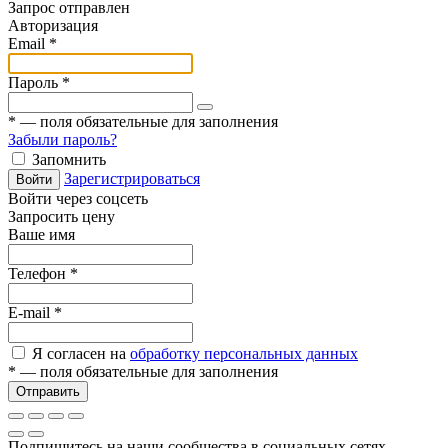
Запрос отправлен
Авторизация
Email
*
Пароль
*
*
— поля обязательные для заполнения
Забыли пароль?
Запомнить
Зарегистрироваться
Войти
Войти через соцсеть
Запросить цену
Ваше имя
Телефон
*
E-mail
*
Я согласен на
обработку персональных данных
*
— поля обязательные для заполнения
Отправить
Подпишитесь на наши сообщества в социальных сетях