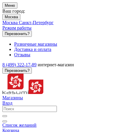
Меню
Ваш город:
Москва
Москва
Санкт-Петербург
Режим работы
Перезвонить?
Розничные магазины
Доставка и оплата
Отзывы
8 (499) 322-17-89
интернет-магазин
Перезвонить?
Магазины
Вход
Список желаний
Корзина