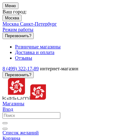
Меню
Ваш город:
Москва
Москва
Санкт-Петербург
Режим работы
Перезвонить?
Розничные магазины
Доставка и оплата
Отзывы
8 (499) 322-17-89
интернет-магазин
Перезвонить?
Магазины
Вход
Список желаний
Корзина