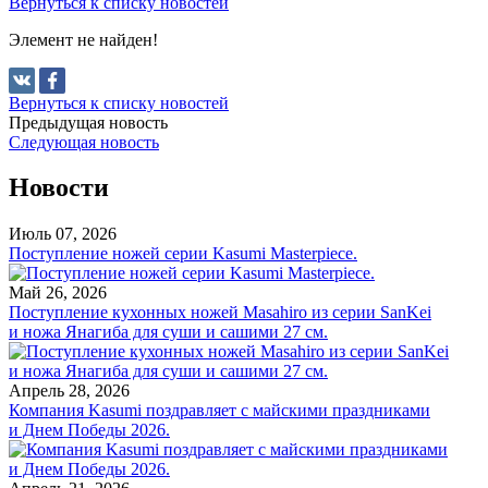
Вернуться к списку новостей
Элемент не найден!
Вернуться к списку новостей
Предыдущая новость
Следующая новость
Новости
Июль 07, 2026
Поступление ножей серии Kasumi Masterpiece.
Май 26, 2026
Поступление кухонных ножей Masahiro из серии SanKei
и ножа Янагиба для суши и сашими 27 см.
Апрель 28, 2026
Компания Kasumi поздравляет с майскими праздниками
и Днем Победы 2026.