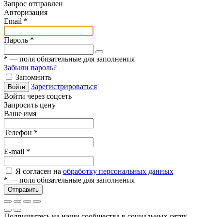
Запрос отправлен
Авторизация
Email
*
Пароль
*
*
— поля обязательные для заполнения
Забыли пароль?
Запомнить
Зарегистрироваться
Войти
Войти через соцсеть
Запросить цену
Ваше имя
Телефон
*
E-mail
*
Я согласен на
обработку персональных данных
*
— поля обязательные для заполнения
Отправить
Подпишитесь на наши сообщества в социальных сетях