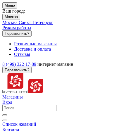
Меню
Ваш город:
Москва
Москва
Санкт-Петербург
Режим работы
Перезвонить?
Розничные магазины
Доставка и оплата
Отзывы
8 (499) 322-17-89
интернет-магазин
Перезвонить?
Магазины
Вход
Список желаний
Корзина