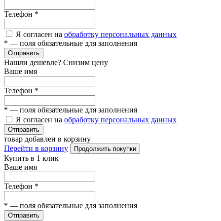
Телефон
*
Я согласен на
обработку персональных данных
*
— поля обязательные для заполнения
Отправить
Нашли дешевле? Снизим цену
Ваше имя
Телефон
*
*
— поля обязательные для заполнения
Я согласен на
обработку персональных данных
Отправить
товар добавлен в корзину
Перейти в корзину
Продолжить покупки
Купить в 1 клик
Ваше имя
Телефон
*
*
— поля обязательные для заполнения
Отправить