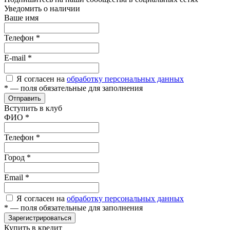
Уведомить о наличии
Ваше имя
Телефон
*
E-mail
*
Я согласен на
обработку персональных данных
*
— поля обязательные для заполнения
Отправить
Вступить в клуб
ФИО
*
Телефон
*
Город
*
Email
*
Я согласен на
обработку персональных данных
*
— поля обязательные для заполнения
Зарегистрироваться
Купить в кредит