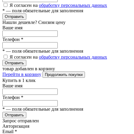
Я согласен на
обработку персональных данных
*
— поля обязательные для заполнения
Отправить
Нашли дешевле? Снизим цену
Ваше имя
Телефон
*
*
— поля обязательные для заполнения
Я согласен на
обработку персональных данных
Отправить
товар добавлен в корзину
Перейти в корзину
Продолжить покупки
Купить в 1 клик
Ваше имя
Телефон
*
*
— поля обязательные для заполнения
Отправить
Запрос отправлен
Авторизация
Email
*