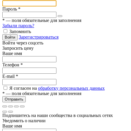
Пароль
*
*
— поля обязательные для заполнения
Забыли пароль?
Запомнить
Зарегистрироваться
Войти
Войти через соцсеть
Запросить цену
Ваше имя
Телефон
*
E-mail
*
Я согласен на
обработку персональных данных
*
— поля обязательные для заполнения
Отправить
Подпишитесь на наши сообщества в социальных сетях
Уведомить о наличии
Ваше имя