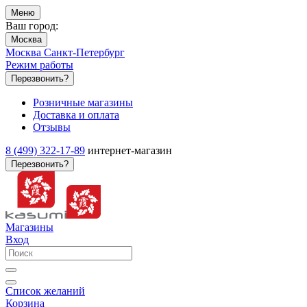
Меню
Ваш город:
Москва
Москва
Санкт-Петербург
Режим работы
Перезвонить?
Розничные магазины
Доставка и оплата
Отзывы
8 (499) 322-17-89
интернет-магазин
Перезвонить?
Магазины
Вход
Список желаний
Корзина