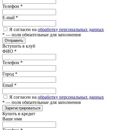
Телефон
*
E-mail
*
Я согласен на
обработку персональных данных
*
— поля обязательные для заполнения
Отправить
Вступить в клуб
ФИО
*
Телефон
*
Город
*
Email
*
Я согласен на
обработку персональных данных
*
— поля обязательные для заполнения
Зарегистрироваться
Купить в кредит
Ваше имя