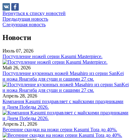
Вернуться к списку новостей
Предыдущая новость
Следующая новость
Новости
Июль 07, 2026
Поступление ножей серии Kasumi Masterpiece.
Май 26, 2026
Поступление кухонных ножей Masahiro из серии SanKei
и ножа Янагиба для суши и сашими 27 см.
Апрель 28, 2026
Компания Kasumi поздравляет с майскими праздниками
и Днем Победы 2026.
Апрель 21, 2026
Весенние скидки на ножи серии Kasumi Tora до 40%.