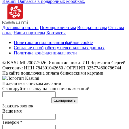
Доставка и оплата
Помощь клиентам
Возврат товара
Отзывы
о нас
Наши партнеры
Контакты
Политика использования файлов cookie
Согласие на обработку персональных данных
Политика конфиденциальности
© KASUMI 2007-2026. Японские ножи. ИП Чермянин Сергей
Олегович: ИНН 784301042650 / ОГРНИП 325774600786744
На сайте подключена оплата банковскими картами
Поделиться списком желаний
Скопируйте ссылку на ваш список желаний
Cкопировать
Заказать звонок
Ваше имя
Телефон
*