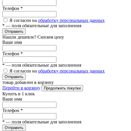
Телефон
*
Я согласен на
обработку персональных данных
*
— поля обязательные для заполнения
Отправить
Нашли дешевле? Снизим цену
Ваше имя
Телефон
*
*
— поля обязательные для заполнения
Я согласен на
обработку персональных данных
Отправить
товар добавлен в корзину
Перейти в корзину
Продолжить покупки
Купить в 1 клик
Ваше имя
Телефон
*
*
— поля обязательные для заполнения
Отправить