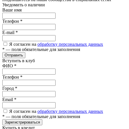
Уведомить о наличии
Ваше имя
Телефон
*
E-mail
*
Я согласен на
обработку персональных данных
*
— поля обязательные для заполнения
Отправить
Вступить в клуб
ФИО
*
Телефон
*
Город
*
Email
*
Я согласен на
обработку персональных данных
*
— поля обязательные для заполнения
Зарегистрироваться
Купить в кредит