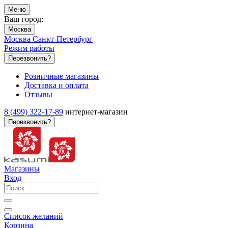
Меню
Ваш город:
Москва
Москва
Санкт-Петербург
Режим работы
Перезвонить?
Розничные магазины
Доставка и оплата
Отзывы
8 (499) 322-17-89
интернет-магазин
Перезвонить?
Магазины
Вход
Список желаний
Корзина