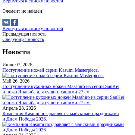
Вернуться к списку новостей
Элемент не найден!
Вернуться к списку новостей
Предыдущая новость
Следующая новость
Новости
Июль 07, 2026
Поступление ножей серии Kasumi Masterpiece.
Май 26, 2026
Поступление кухонных ножей Masahiro из серии SanKei
и ножа Янагиба для суши и сашими 27 см.
Апрель 28, 2026
Компания Kasumi поздравляет с майскими праздниками
и Днем Победы 2026.