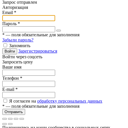
Запрос отправлен
Авторизация
Email
*
Пароль
*
*
— поля обязательные для заполнения
Забыли пароль?
Запомнить
Зарегистрироваться
Войти
Войти через соцсеть
Запросить цену
Ваше имя
Телефон
*
E-mail
*
Я согласен на
обработку персональных данных
*
— поля обязательные для заполнения
Отправить
Подпишитесь на наши сообщества в социальных сетях