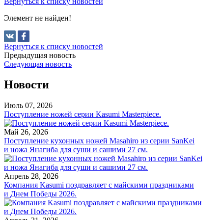
Вернуться к списку новостей
Элемент не найден!
Вернуться к списку новостей
Предыдущая новость
Следующая новость
Новости
Июль 07, 2026
Поступление ножей серии Kasumi Masterpiece.
Май 26, 2026
Поступление кухонных ножей Masahiro из серии SanKei
и ножа Янагиба для суши и сашими 27 см.
Апрель 28, 2026
Компания Kasumi поздравляет с майскими праздниками
и Днем Победы 2026.