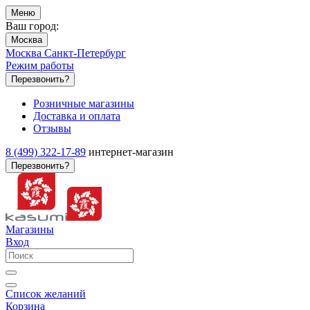
Меню
Ваш город:
Москва
Москва
Санкт-Петербург
Режим работы
Перезвонить?
Розничные магазины
Доставка и оплата
Отзывы
8 (499) 322-17-89
интернет-магазин
Перезвонить?
Магазины
Вход
Список желаний
Корзина