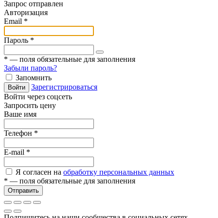
Запрос отправлен
Авторизация
Email
*
Пароль
*
*
— поля обязательные для заполнения
Забыли пароль?
Запомнить
Зарегистрироваться
Войти
Войти через соцсеть
Запросить цену
Ваше имя
Телефон
*
E-mail
*
Я согласен на
обработку персональных данных
*
— поля обязательные для заполнения
Отправить
Подпишитесь на наши сообщества в социальных сетях