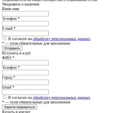
Уведомить о наличии
Ваше имя
Телефон
*
E-mail
*
Я согласен на
обработку персональных данных
*
— поля обязательные для заполнения
Отправить
Вступить в клуб
ФИО
*
Телефон
*
Город
*
Email
*
Я согласен на
обработку персональных данных
*
— поля обязательные для заполнения
Зарегистрироваться
Купить в кредит