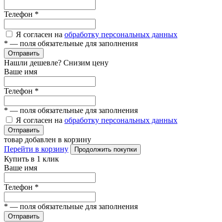
Телефон
*
Я согласен на
обработку персональных данных
*
— поля обязательные для заполнения
Отправить
Нашли дешевле? Снизим цену
Ваше имя
Телефон
*
*
— поля обязательные для заполнения
Я согласен на
обработку персональных данных
Отправить
товар добавлен в корзину
Перейти в корзину
Продолжить покупки
Купить в 1 клик
Ваше имя
Телефон
*
*
— поля обязательные для заполнения
Отправить