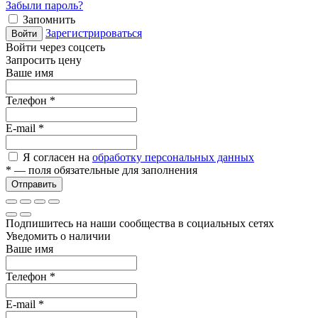
Забыли пароль?
Запомнить
Зарегистрироваться
Войти
Войти через соцсеть
Запросить цену
Ваше имя
Телефон
*
E-mail
*
Я согласен на
обработку персональных данных
*
— поля обязательные для заполнения
Отправить
Подпишитесь на наши сообщества в социальных сетях
Уведомить о наличии
Ваше имя
Телефон
*
E-mail
*