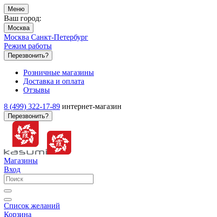
Меню
Ваш город:
Москва
Москва
Санкт-Петербург
Режим работы
Перезвонить?
Розничные магазины
Доставка и оплата
Отзывы
8 (499) 322-17-89
интернет-магазин
Перезвонить?
Магазины
Вход
Список желаний
Корзина