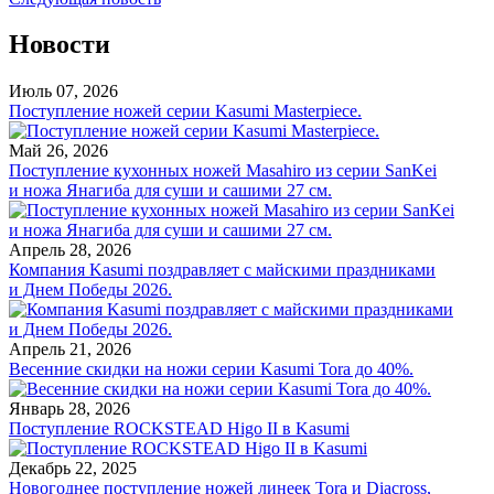
Новости
Июль 07, 2026
Поступление ножей серии Kasumi Masterpiece.
Май 26, 2026
Поступление кухонных ножей Masahiro из серии SanKei
и ножа Янагиба для суши и сашими 27 см.
Апрель 28, 2026
Компания Kasumi поздравляет с майскими праздниками
и Днем Победы 2026.
Апрель 21, 2026
Весенние скидки на ножи серии Kasumi Tora до 40%.
Январь 28, 2026
Поступление ROCKSTEAD Higo II в Kasumi
Декабрь 22, 2025
Новогоднее поступление ножей линеек Tora и Diacross,