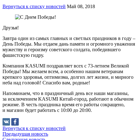
Вернуться к списку новостей
Май 08, 2018
Друзья!
Завтра один из самых главных и светлых праздников в году –
День Победы. Мы отдаем дань памяти и огромного уважения
мужеству и героизму советского солдата, победившего
фашистскую гидру.
Компания KASUMI поздравляет всех с 73-летием Великой
Победы! Мы желаем всем, а особенно нашим ветеранам
крепкого здоровья, оптимизма, долгих лет жизни, и мирного
неба над головой! Спасибо вам, родные!
Напоминаем, что в праздничный день все наши магазины,
за исключением KASUMI Китай-город, работают в обычном
режиме. В честь праздника время его работы сокращено,
и магазин будет работать с 10:00 до 20:00.
Вернуться к списку новостей
Предыдущая новость
Следующая новость