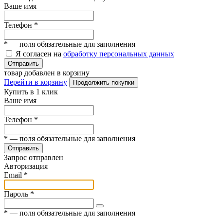
Ваше имя
Телефон
*
*
— поля обязательные для заполнения
Я согласен на
обработку персональных данных
Отправить
товар добавлен в корзину
Перейти в корзину
Продолжить покупки
Купить в 1 клик
Ваше имя
Телефон
*
*
— поля обязательные для заполнения
Отправить
Запрос отправлен
Авторизация
Email
*
Пароль
*
*
— поля обязательные для заполнения