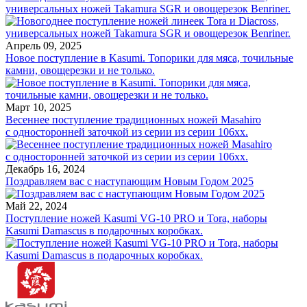
универсальных ножей Takamura SGR и овощерезок Benriner.
Апрель 09, 2025
Новое поступление в Kasumi. Топорики для мяса, точильные
камни, овощерезки и не только.
Март 10, 2025
Весеннее поступление традиционных ножей Masahiro
с односторонней заточкой из серии из серии 106хх.
Декабрь 16, 2024
Поздравляем вас с наступающим Новым Годом 2025
Май 22, 2024
Поступление ножей Kasumi VG-10 PRO и Tora, наборы
Kasumi Damascus в подарочных коробках.