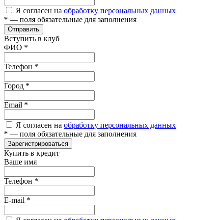
Я согласен на
обработку персональных данных
*
— поля обязательные для заполнения
Отправить
Вступить в клуб
ФИО
*
Телефон
*
Город
*
Email
*
Я согласен на
обработку персональных данных
*
— поля обязательные для заполнения
Зарегистрироваться
Купить в кредит
Ваше имя
Телефон
*
E-mail
*