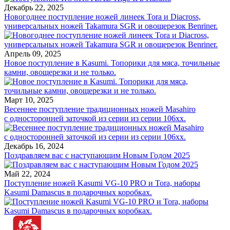
Декабрь 22, 2025
Новогоднее поступление ножей линеек Tora и Diacross,
универсальных ножей Takamura SGR и овощерезок Benriner.
Апрель 09, 2025
Новое поступление в Kasumi. Топорики для мяса, точильные
камни, овощерезки и не только.
Март 10, 2025
Весеннее поступление традиционных ножей Masahiro
с односторонней заточкой из серии из серии 106хх.
Декабрь 16, 2024
Поздравляем вас с наступающим Новым Годом 2025
Май 22, 2024
Поступление ножей Kasumi VG-10 PRO и Tora, наборы
Kasumi Damascus в подарочных коробках.