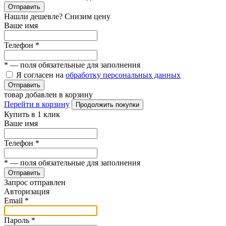
Отправить
Нашли дешевле? Снизим цену
Ваше имя
Телефон
*
*
— поля обязательные для заполнения
Я согласен на
обработку персональных данных
Отправить
товар добавлен в корзину
Перейти в корзину
Продолжить покупки
Купить в 1 клик
Ваше имя
Телефон
*
*
— поля обязательные для заполнения
Отправить
Запрос отправлен
Авторизация
Email
*
Пароль
*