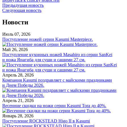
Вернуться к списку новостей
Предыдущая новость
Следующая новость
Новости
Июль 07, 2026
Поступление ножей серии Kasumi Masterpiece.
Май 26, 2026
Поступление кухонных ножей Masahiro из серии SanKei
и ножа Янагиба для суши и сашими 27 см.
Апрель 28, 2026
Компания Kasumi поздравляет с майскими праздниками
и Днем Победы 2026.
Апрель 21, 2026
Весенние скидки на ножи серии Kasumi Tora до 40%.
Январь 28, 2026
Поступление ROCKSTEAD Higo II в Kasumi