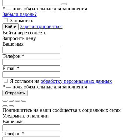
*
— поля обязательные для заполнения
Забыли пароль?
Запомнить
Зарегистрироваться
Войти
Войти через соцсеть
Запросить цену
Ваше имя
Телефон
*
E-mail
*
Я согласен на
обработку персональных данных
*
— поля обязательные для заполнения
Отправить
Подпишитесь на наши сообщества в социальных сетях
Уведомить о наличии
Ваше имя
Телефон
*