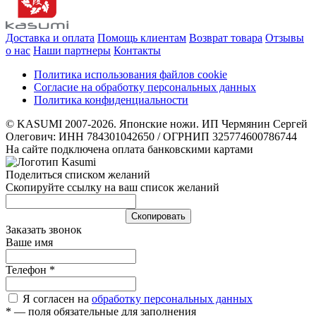
Доставка и оплата
Помощь клиентам
Возврат товара
Отзывы
о нас
Наши партнеры
Контакты
Политика использования файлов cookie
Согласие на обработку персональных данных
Политика конфиденциальности
© KASUMI 2007-2026. Японские ножи. ИП Чермянин Сергей
Олегович: ИНН 784301042650 / ОГРНИП 325774600786744
На сайте подключена оплата банковскими картами
Поделиться списком желаний
Скопируйте ссылку на ваш список желаний
Cкопировать
Заказать звонок
Ваше имя
Телефон
*
Я согласен на
обработку персональных данных
*
— поля обязательные для заполнения