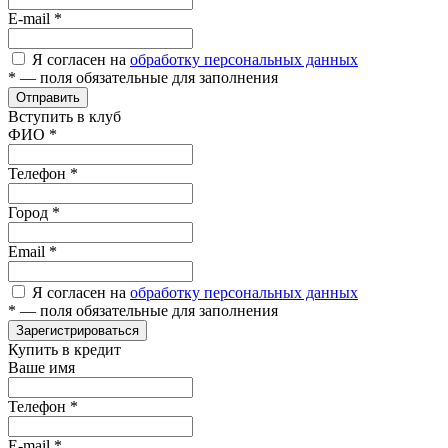
E-mail
*
Я согласен на
обработку персональных данных
*
— поля обязательные для заполнения
Отправить
Вступить в клуб
ФИО
*
Телефон
*
Город
*
Email
*
Я согласен на
обработку персональных данных
*
— поля обязательные для заполнения
Зарегистрироваться
Купить в кредит
Ваше имя
Телефон
*
E-mail
*