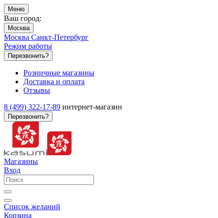
Меню
Ваш город:
Москва
Москва
Санкт-Петербург
Режим работы
Перезвонить?
Розничные магазины
Доставка и оплата
Отзывы
8 (499) 322-17-89
интернет-магазин
Перезвонить?
Магазины
Вход
Список желаний
Корзина