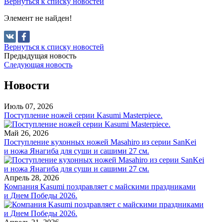
Вернуться к списку новостей
Элемент не найден!
Вернуться к списку новостей
Предыдущая новость
Следующая новость
Новости
Июль 07, 2026
Поступление ножей серии Kasumi Masterpiece.
Май 26, 2026
Поступление кухонных ножей Masahiro из серии SanKei
и ножа Янагиба для суши и сашими 27 см.
Апрель 28, 2026
Компания Kasumi поздравляет с майскими праздниками
и Днем Победы 2026.