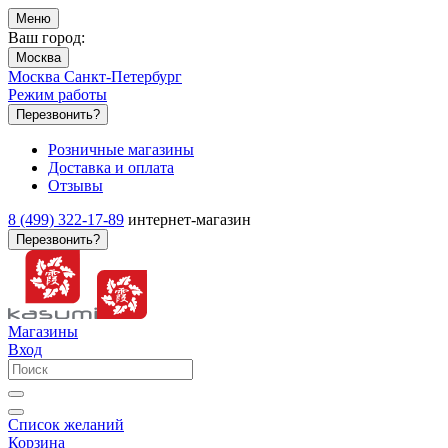
Меню
Ваш город:
Москва
Москва
Санкт-Петербург
Режим работы
Перезвонить?
Розничные магазины
Доставка и оплата
Отзывы
8 (499) 322-17-89
интернет-магазин
Перезвонить?
Магазины
Вход
Список желаний
Корзина