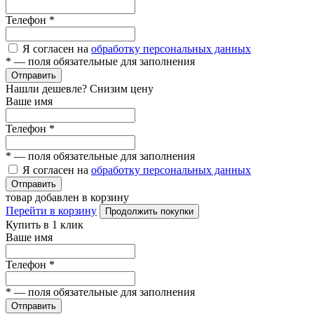
Телефон
*
Я согласен на
обработку персональных данных
*
— поля обязательные для заполнения
Отправить
Нашли дешевле? Снизим цену
Ваше имя
Телефон
*
*
— поля обязательные для заполнения
Я согласен на
обработку персональных данных
Отправить
товар добавлен в корзину
Перейти в корзину
Продолжить покупки
Купить в 1 клик
Ваше имя
Телефон
*
*
— поля обязательные для заполнения
Отправить