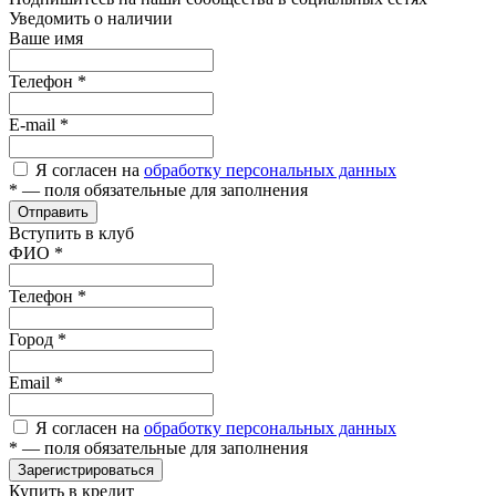
Уведомить о наличии
Ваше имя
Телефон
*
E-mail
*
Я согласен на
обработку персональных данных
*
— поля обязательные для заполнения
Отправить
Вступить в клуб
ФИО
*
Телефон
*
Город
*
Email
*
Я согласен на
обработку персональных данных
*
— поля обязательные для заполнения
Зарегистрироваться
Купить в кредит