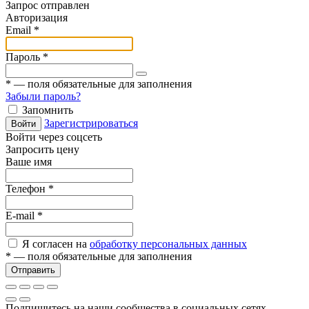
Запрос отправлен
Авторизация
Email
*
Пароль
*
*
— поля обязательные для заполнения
Забыли пароль?
Запомнить
Зарегистрироваться
Войти
Войти через соцсеть
Запросить цену
Ваше имя
Телефон
*
E-mail
*
Я согласен на
обработку персональных данных
*
— поля обязательные для заполнения
Отправить
Подпишитесь на наши сообщества в социальных сетях