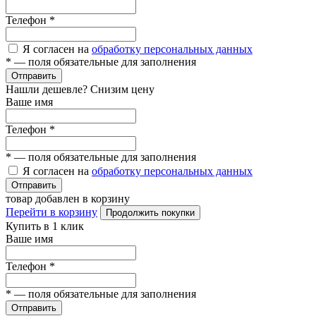
Телефон
*
Я согласен на
обработку персональных данных
*
— поля обязательные для заполнения
Отправить
Нашли дешевле? Снизим цену
Ваше имя
Телефон
*
*
— поля обязательные для заполнения
Я согласен на
обработку персональных данных
Отправить
товар добавлен в корзину
Перейти в корзину
Продолжить покупки
Купить в 1 клик
Ваше имя
Телефон
*
*
— поля обязательные для заполнения
Отправить