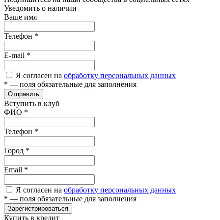
Уведомить о наличии
Ваше имя
Телефон
*
E-mail
*
Я согласен на
обработку персональных данных
*
— поля обязательные для заполнения
Отправить
Вступить в клуб
ФИО
*
Телефон
*
Город
*
Email
*
Я согласен на
обработку персональных данных
*
— поля обязательные для заполнения
Зарегистрироваться
Купить в кредит