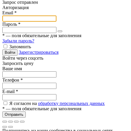
Запрос отправлен
Авторизация
Email
*
Пароль
*
*
— поля обязательные для заполнения
Забыли пароль?
Запомнить
Зарегистрироваться
Войти
Войти через соцсеть
Запросить цену
Ваше имя
Телефон
*
E-mail
*
Я согласен на
обработку персональных данных
*
— поля обязательные для заполнения
Отправить
Подпишитесь на наши сообщества в социальных сетях