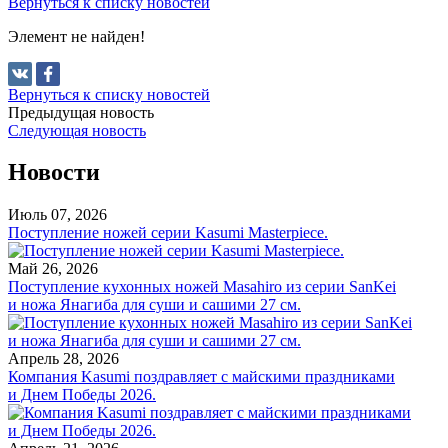
Вернуться к списку новостей
Элемент не найден!
Вернуться к списку новостей
Предыдущая новость
Следующая новость
Новости
Июль 07, 2026
Поступление ножей серии Kasumi Masterpiece.
Май 26, 2026
Поступление кухонных ножей Masahiro из серии SanKei
и ножа Янагиба для суши и сашими 27 см.
Апрель 28, 2026
Компания Kasumi поздравляет с майскими праздниками
и Днем Победы 2026.