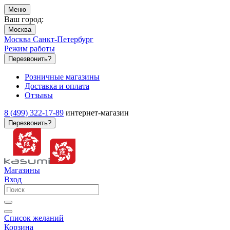
Меню
Ваш город:
Москва
Москва
Санкт-Петербург
Режим работы
Перезвонить?
Розничные магазины
Доставка и оплата
Отзывы
8 (499) 322-17-89
интернет-магазин
Перезвонить?
Магазины
Вход
Список желаний
Корзина