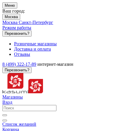
Меню
Ваш город:
Москва
Москва
Санкт-Петербург
Режим работы
Перезвонить?
Розничные магазины
Доставка и оплата
Отзывы
8 (499) 322-17-89
интернет-магазин
Перезвонить?
Магазины
Вход
Список желаний
Корзина