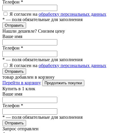
Телефон
*
Я согласен на
обработку персональных данных
*
— поля обязательные для заполнения
Отправить
Нашли дешевле? Снизим цену
Ваше имя
Телефон
*
*
— поля обязательные для заполнения
Я согласен на
обработку персональных данных
Отправить
товар добавлен в корзину
Перейти в корзину
Продолжить покупки
Купить в 1 клик
Ваше имя
Телефон
*
*
— поля обязательные для заполнения
Отправить
Запрос отправлен