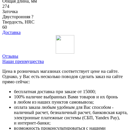
Общая длина, мм
274
Заточка
Двусторонняя
?
Твердость, HRC
60
Доставка
Отзывы
Наши преимущества
Цена в розничных магазинах соответствует цене на сайте.
Однако, у Вас есть несколько поводов сделать заказ на сайте
прямо сейчас:
бесплатная доставка при заказе от 15000;
100% наличие выбранных Вами товаров и их бронь
в любом из наших пунктов самовывоза;
оплата заказа любым удобным для Вас способом -
наличный расчет, безналичный расчет, банковская карта,
электронные платежные системы (СБП, Yandex Pay),
и интернет-банки;
возможность проконсультироваться с нашими