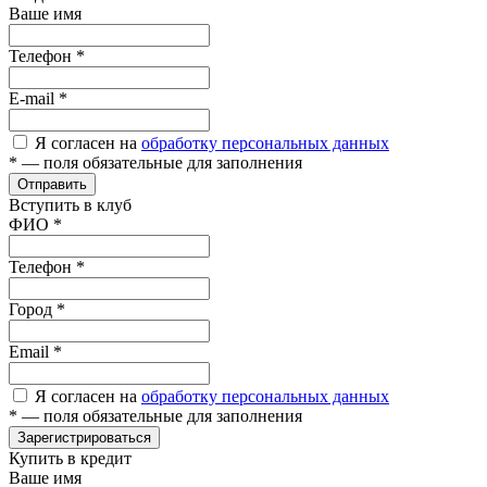
Ваше имя
Телефон
*
E-mail
*
Я согласен на
обработку персональных данных
*
— поля обязательные для заполнения
Отправить
Вступить в клуб
ФИО
*
Телефон
*
Город
*
Email
*
Я согласен на
обработку персональных данных
*
— поля обязательные для заполнения
Зарегистрироваться
Купить в кредит
Ваше имя