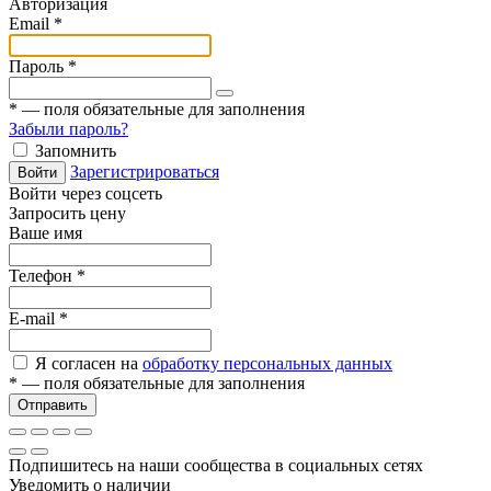
Авторизация
Email
*
Пароль
*
*
— поля обязательные для заполнения
Забыли пароль?
Запомнить
Зарегистрироваться
Войти
Войти через соцсеть
Запросить цену
Ваше имя
Телефон
*
E-mail
*
Я согласен на
обработку персональных данных
*
— поля обязательные для заполнения
Отправить
Подпишитесь на наши сообщества в социальных сетях
Уведомить о наличии