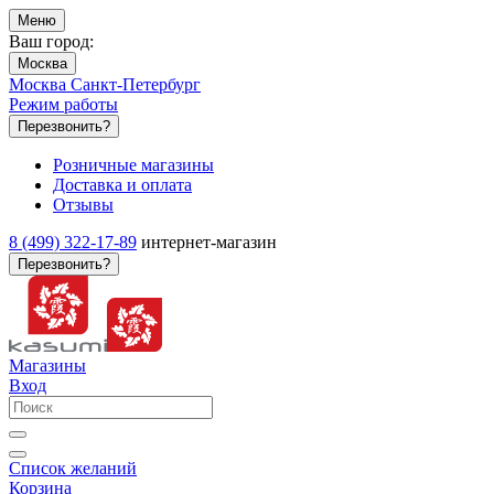
Меню
Ваш город:
Москва
Москва
Санкт-Петербург
Режим работы
Перезвонить?
Розничные магазины
Доставка и оплата
Отзывы
8 (499) 322-17-89
интернет-магазин
Перезвонить?
Магазины
Вход
Список желаний
Корзина