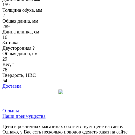
159
Толщина обуха, мм
2
Общая длина, мм
289
Длина клинка, см
16
Заточка
Двусторонняя
?
Общая длина, см
29
Вес, г
76
Твердость, HRC
54
Доставка
Отзывы
Наши преимущества
Цена в розничных магазинах соответствует цене на сайте.
Однако, у Вас есть несколько поводов сделать заказ на сайте