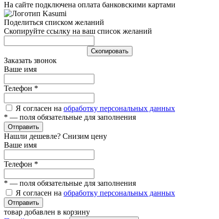
На сайте подключена оплата банковскими картами
Поделиться списком желаний
Скопируйте ссылку на ваш список желаний
Cкопировать
Заказать звонок
Ваше имя
Телефон
*
Я согласен на
обработку персональных данных
*
— поля обязательные для заполнения
Отправить
Нашли дешевле? Снизим цену
Ваше имя
Телефон
*
*
— поля обязательные для заполнения
Я согласен на
обработку персональных данных
Отправить
товар добавлен в корзину