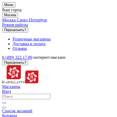
Меню
Ваш город:
Москва
Москва
Санкт-Петербург
Режим работы
Перезвонить?
Розничные магазины
Доставка и оплата
Отзывы
8 (499) 322-17-89
интернет-магазин
Перезвонить?
Магазины
Вход
Список желаний
Корзина