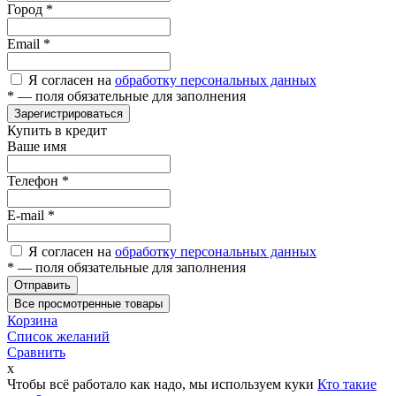
Город
*
Email
*
Я согласен на
обработку персональных данных
*
— поля обязательные для заполнения
Зарегистрироваться
Купить в кредит
Ваше имя
Телефон
*
E-mail
*
Я согласен на
обработку персональных данных
*
— поля обязательные для заполнения
Отправить
Все просмотренные товары
Корзина
Список желаний
Сравнить
x
Чтобы всё работало как надо, мы используем куки
Кто такие