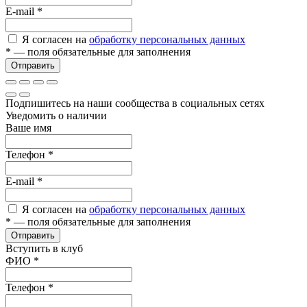
E-mail
*
Я согласен на
обработку персональных данных
*
— поля обязательные для заполнения
Отправить
Подпишитесь на наши сообщества в социальных сетях
Уведомить о наличии
Ваше имя
Телефон
*
E-mail
*
Я согласен на
обработку персональных данных
*
— поля обязательные для заполнения
Отправить
Вступить в клуб
ФИО
*
Телефон
*