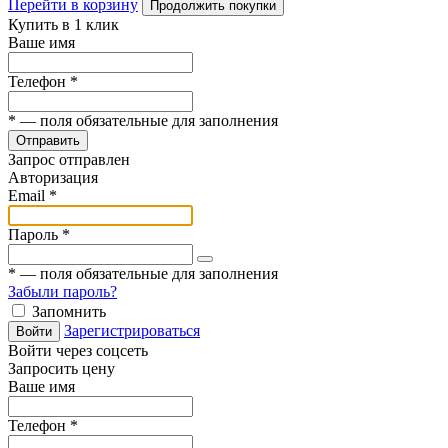
Перейти в корзину
Продолжить покупки
Купить в 1 клик
Ваше имя
Телефон
*
*
— поля обязательные для заполнения
Отправить
Запрос отправлен
Авторизация
Email
*
Пароль
*
*
— поля обязательные для заполнения
Забыли пароль?
Запомнить
Зарегистрироваться
Войти
Войти через соцсеть
Запросить цену
Ваше имя
Телефон
*