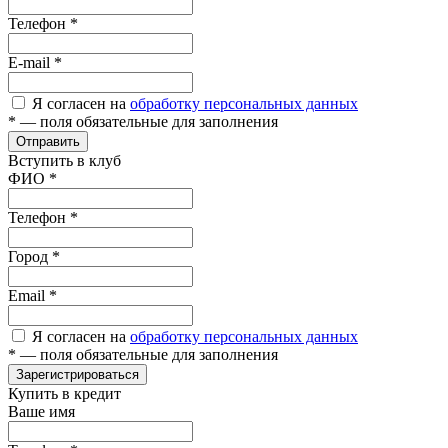
Телефон
*
E-mail
*
Я согласен на
обработку персональных данных
*
— поля обязательные для заполнения
Отправить
Вступить в клуб
ФИО
*
Телефон
*
Город
*
Email
*
Я согласен на
обработку персональных данных
*
— поля обязательные для заполнения
Зарегистрироваться
Купить в кредит
Ваше имя