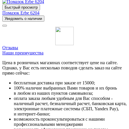
Быстрый просмотр
Помазок Erbe 6204
Уведомить о наличии
Отзывы
Наши преимущества
Цена в розничных магазинах соответствует цене на сайте.
Однако, у Вас есть несколько поводов сделать заказ на сайте
прямо сейчас:
бесплатная доставка при заказе от 15000;
100% наличие выбранных Вами товаров и их бронь
в любом из наших пунктов самовывоза;
оплата заказа любым удобным для Вас способом -
наличный расчет, безналичный расчет, банковская карта,
электронные платежные системы (СБП, Yandex Pay),
и интернет-банки;
возможность проконсультироваться с нашими
профессиональными менеджерами