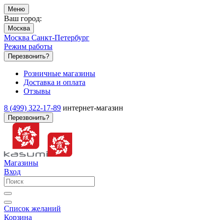
Меню
Ваш город:
Москва
Москва
Санкт-Петербург
Режим работы
Перезвонить?
Розничные магазины
Доставка и оплата
Отзывы
8 (499) 322-17-89
интернет-магазин
Перезвонить?
Магазины
Вход
Список желаний
Корзина