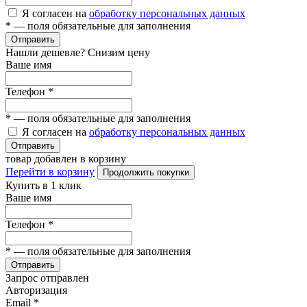
Я согласен на
обработку персональных данных
*
— поля обязательные для заполнения
Отправить
Нашли дешевле? Снизим цену
Ваше имя
Телефон
*
*
— поля обязательные для заполнения
Я согласен на
обработку персональных данных
Отправить
товар добавлен в корзину
Перейти в корзину
Продолжить покупки
Купить в 1 клик
Ваше имя
Телефон
*
*
— поля обязательные для заполнения
Отправить
Запрос отправлен
Авторизация
Email
*