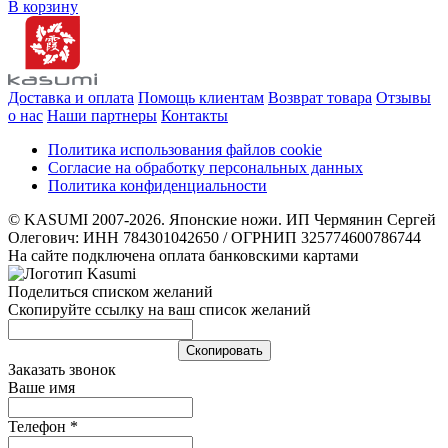
В корзину
Доставка и оплата
Помощь клиентам
Возврат товара
Отзывы
о нас
Наши партнеры
Контакты
Политика использования файлов cookie
Согласие на обработку персональных данных
Политика конфиденциальности
© KASUMI 2007-2026. Японские ножи. ИП Чермянин Сергей
Олегович: ИНН 784301042650 / ОГРНИП 325774600786744
На сайте подключена оплата банковскими картами
Поделиться списком желаний
Скопируйте ссылку на ваш список желаний
Cкопировать
Заказать звонок
Ваше имя
Телефон
*