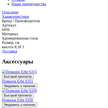
Наши преимущества
Описание
Характеристики
Бренд / Производитель
Артикул
6456
Материал
Хромированная сталь
Размер, см
высота 8, Ø 3
Доставка
Аксессуары
Быстрый просмотр
Помазок Erbe 6315
Уведомить о наличии
Быстрый просмотр
Помазок Erbe 6350
Уведомить о наличии