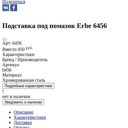
Поделиться
Подставка под помазок Erbe 6456
Арт:
6456
руб.
Вместо
950
Характеристики
Бренд / Производитель
Артикул
6456
Материал
Хромированная сталь
Подробные характеристики
!
нет в наличии
Уведомить о наличии
Описание
Характеристики
Доставка
Отзывы