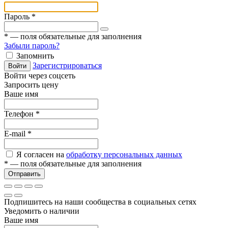
Пароль
*
*
— поля обязательные для заполнения
Забыли пароль?
Запомнить
Зарегистрироваться
Войти
Войти через соцсеть
Запросить цену
Ваше имя
Телефон
*
E-mail
*
Я согласен на
обработку персональных данных
*
— поля обязательные для заполнения
Отправить
Подпишитесь на наши сообщества в социальных сетях
Уведомить о наличии
Ваше имя