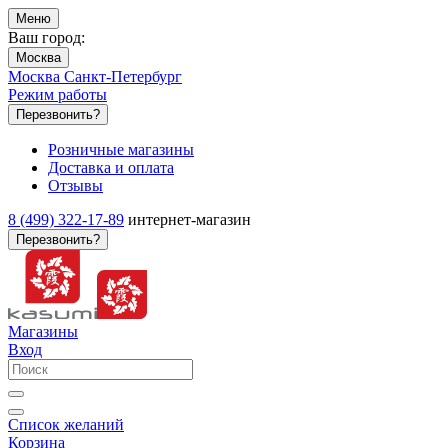
Меню
Ваш город:
Москва
Москва
Санкт-Петербург
Режим работы
Перезвонить?
Розничные магазины
Доставка и оплата
Отзывы
8 (499) 322-17-89
интернет-магазин
Перезвонить?
Магазины
Вход
Список желаний
Корзина