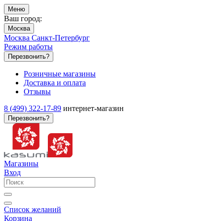
Меню
Ваш город:
Москва
Москва
Санкт-Петербург
Режим работы
Перезвонить?
Розничные магазины
Доставка и оплата
Отзывы
8 (499) 322-17-89
интернет-магазин
Перезвонить?
Магазины
Вход
Список желаний
Корзина