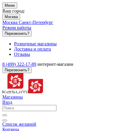
Меню
Ваш город:
Москва
Москва
Санкт-Петербург
Режим работы
Перезвонить?
Розничные магазины
Доставка и оплата
Отзывы
8 (499) 322-17-89
интернет-магазин
Перезвонить?
Магазины
Вход
Список желаний
Корзина