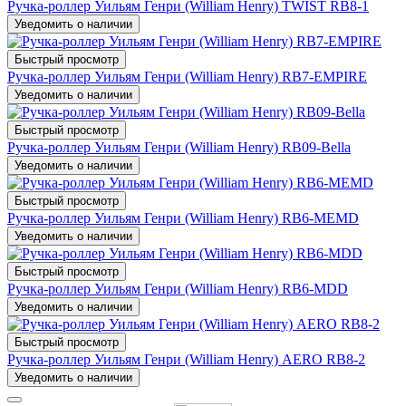
Ручка-роллер Уильям Генри (William Henry) TWIST RB8-1
Уведомить о наличии
Быстрый просмотр
Ручка-роллер Уильям Генри (William Henry) RB7-EMPIRE
Уведомить о наличии
Быстрый просмотр
Ручка-роллер Уильям Генри (William Henry) RB09-Bella
Уведомить о наличии
Быстрый просмотр
Ручка-роллер Уильям Генри (William Henry) RB6-MEMD
Уведомить о наличии
Быстрый просмотр
Ручка-роллер Уильям Генри (William Henry) RB6-MDD
Уведомить о наличии
Быстрый просмотр
Ручка-роллер Уильям Генри (William Henry) AERO RB8-2
Уведомить о наличии