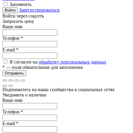
Запомнить
Зарегистрироваться
Войти
Войти через соцсеть
Запросить цену
Ваше имя
Телефон
*
E-mail
*
Я согласен на
обработку персональных данных
*
— поля обязательные для заполнения
Отправить
Подпишитесь на наши сообщества в социальных сетях
Уведомить о наличии
Ваше имя
Телефон
*
E-mail
*