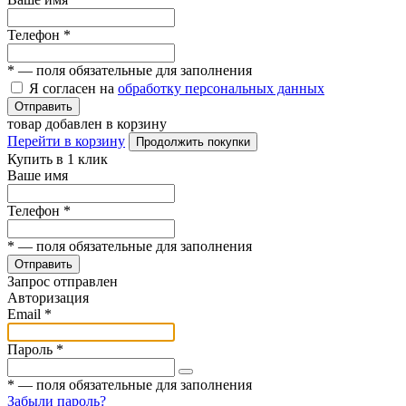
Телефон
*
*
— поля обязательные для заполнения
Я согласен на
обработку персональных данных
Отправить
товар добавлен в корзину
Перейти в корзину
Продолжить покупки
Купить в 1 клик
Ваше имя
Телефон
*
*
— поля обязательные для заполнения
Отправить
Запрос отправлен
Авторизация
Email
*
Пароль
*
*
— поля обязательные для заполнения
Забыли пароль?