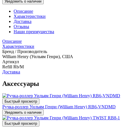
Уведомить о наличии
Описание
Характеристики
Доставка
Отзывы
Наши преимущества
Описание
Характеристики
Бренд / Производитель
William Henry (Уильям Генри), США
Артикул
Refill Rb/M
Доставка
Аксессуары
Быстрый просмотр
Ручка-роллер Уильям Генри (William Henry) RB6-VNDMD
Уведомить о наличии
Быстрый просмотр