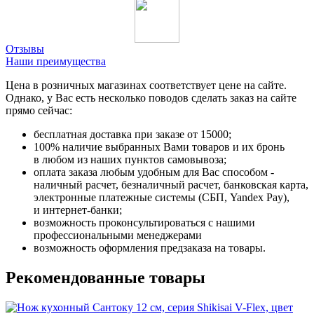
Отзывы
Наши преимущества
Цена в розничных магазинах соответствует цене на сайте.
Однако, у Вас есть несколько поводов сделать заказ на сайте
прямо сейчас:
бесплатная доставка при заказе от 15000;
100% наличие выбранных Вами товаров и их бронь
в любом из наших пунктов самовывоза;
оплата заказа любым удобным для Вас способом -
наличный расчет, безналичный расчет, банковская карта,
электронные платежные системы (СБП, Yandex Pay),
и интернет-банки;
возможность проконсультироваться с нашими
профессиональными менеджерами
возможность оформления предзаказа на товары.
Рекомендованные товары