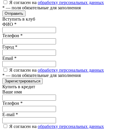
Я согласен на
обработку персональных данных
*
— поля обязательные для заполнения
Отправить
Вступить в клуб
ФИО
*
Телефон
*
Город
*
Email
*
Я согласен на
обработку персональных данных
*
— поля обязательные для заполнения
Зарегистрироваться
Купить в кредит
Ваше имя
Телефон
*
E-mail
*
Я согласен на
обработку персональных данных