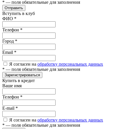
*
— поля обязательные для заполнения
Отправить
Вступить в клуб
ФИО
*
Телефон
*
Город
*
Email
*
Я согласен на
обработку персональных данных
*
— поля обязательные для заполнения
Зарегистрироваться
Купить в кредит
Ваше имя
Телефон
*
E-mail
*
Я согласен на
обработку персональных данных
*
— поля обязательные для заполнения