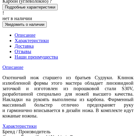
Карбон (углеволокно)
?
Подробные характеристики
!
нет в наличии
Уведомить о наличии
Описание
Характеристики
Доставка
Отзывы
Наши преимущества
Описание
Охотничий нож старшего из братьев Судзуки. Клинок
излюбленной формы этого мастера обладает линзовидной
заточкой и изготовлен из порошковой стали S30V,
разработанной специально для ножей высшего качества.
Накладки на рукоять выполнены из карбона. Фирменный
массивный больстер отлично предохраняет руку
и гармонично вписывается в дизайн ножа. В комплекте идут
кожаные ножны.
Характеристики
Бренд / Производитель