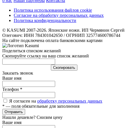
о нас
Наши партнеры
Контакты
Политика использования файлов cookie
Согласие на обработку персональных данных
Политика конфиденциальности
© KASUMI 2007-2026. Японские ножи. ИП Чермянин Сергей
Олегович: ИНН 784301042650 / ОГРНИП 325774600786744
На сайте подключена оплата банковскими картами
Поделиться списком желаний
Скопируйте ссылку на ваш список желаний
Cкопировать
Заказать звонок
Ваше имя
Телефон
*
Я согласен на
обработку персональных данных
*
— поля обязательные для заполнения
Отправить
Нашли дешевле? Снизим цену
Ваше имя