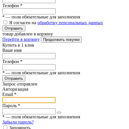
Телефон
*
*
— поля обязательные для заполнения
Я согласен на
обработку персональных данных
Отправить
товар добавлен в корзину
Перейти в корзину
Продолжить покупки
Купить в 1 клик
Ваше имя
Телефон
*
*
— поля обязательные для заполнения
Отправить
Запрос отправлен
Авторизация
Email
*
Пароль
*
*
— поля обязательные для заполнения
Забыли пароль?
Запомнить