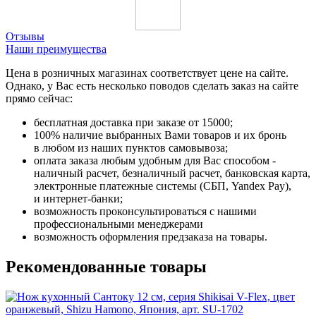
Отзывы
Наши преимущества
Цена в розничных магазинах соответствует цене на сайте.
Однако, у Вас есть несколько поводов сделать заказ на сайте
прямо сейчас:
бесплатная доставка при заказе от 15000;
100% наличие выбранных Вами товаров и их бронь
в любом из наших пунктов самовывоза;
оплата заказа любым удобным для Вас способом -
наличный расчет, безналичный расчет, банковская карта,
электронные платежные системы (СБП, Yandex Pay),
и интернет-банки;
возможность проконсультироваться с нашими
профессиональными менеджерами
возможность оформления предзаказа на товары.
Рекомендованные товары