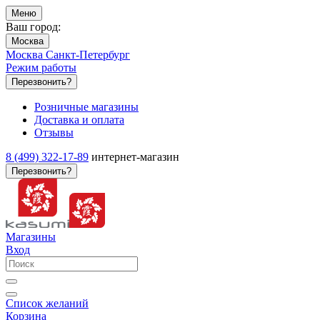
Меню
Ваш город:
Москва
Москва
Санкт-Петербург
Режим работы
Перезвонить?
Розничные магазины
Доставка и оплата
Отзывы
8 (499) 322-17-89
интернет-магазин
Перезвонить?
Магазины
Вход
Список желаний
Корзина