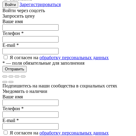
Зарегистрироваться
Войти
Войти через соцсеть
Запросить цену
Ваше имя
Телефон
*
E-mail
*
Я согласен на
обработку персональных данных
*
— поля обязательные для заполнения
Отправить
Подпишитесь на наши сообщества в социальных сетях
Уведомить о наличии
Ваше имя
Телефон
*
E-mail
*
Я согласен на
обработку персональных данных