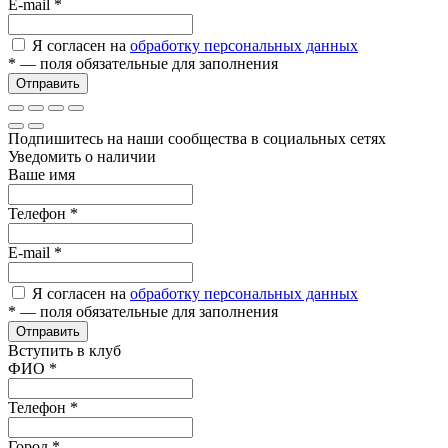
E-mail
*
Я согласен на
обработку персональных данных
*
— поля обязательные для заполнения
Отправить
Подпишитесь на наши сообщества в социальных сетях
Уведомить о наличии
Ваше имя
Телефон
*
E-mail
*
Я согласен на
обработку персональных данных
*
— поля обязательные для заполнения
Отправить
Вступить в клуб
ФИО
*
Телефон
*
Город
*