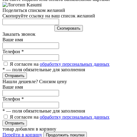
Поделиться списком желаний
Скопируйте ссылку на ваш список желаний
Cкопировать
Заказать звонок
Ваше имя
Телефон
*
Я согласен на
обработку персональных данных
*
— поля обязательные для заполнения
Отправить
Нашли дешевле? Снизим цену
Ваше имя
Телефон
*
*
— поля обязательные для заполнения
Я согласен на
обработку персональных данных
Отправить
товар добавлен в корзину
Перейти в корзину
Продолжить покупки