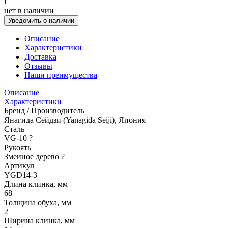
!
нет в наличии
Уведомить о наличии
Описание
Характеристики
Доставка
Отзывы
Наши преимущества
Описание
Характеристики
Бренд / Производитель
Янагида Сейдзи (Yanagida Seiji), Япония
Сталь
VG-10
?
Рукоять
Змеиное дерево
?
Артикул
YGD14-3
Длина клинка, мм
68
Толщина обуха, мм
2
Ширина клинка, мм