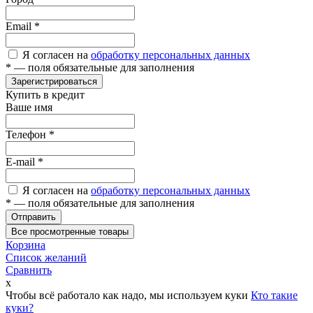
Email
*
Я согласен на
обработку персональных данных
*
— поля обязательные для заполнения
Зарегистрироваться
Купить в кредит
Ваше имя
Телефон
*
E-mail
*
Я согласен на
обработку персональных данных
*
— поля обязательные для заполнения
Отправить
Все просмотренные товары
Корзина
Список желаний
Сравнить
x
Чтобы всё работало как надо, мы используем куки
Кто такие
куки?