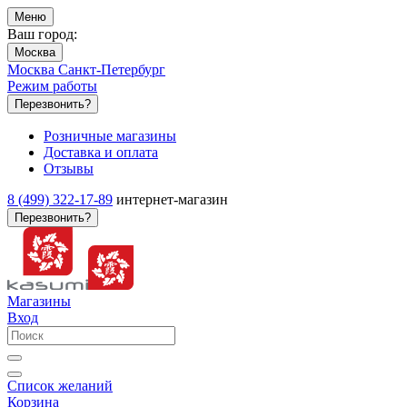
Меню
Ваш город:
Москва
Москва
Санкт-Петербург
Режим работы
Перезвонить?
Розничные магазины
Доставка и оплата
Отзывы
8 (499) 322-17-89
интернет-магазин
Перезвонить?
Магазины
Вход
Список желаний
Корзина