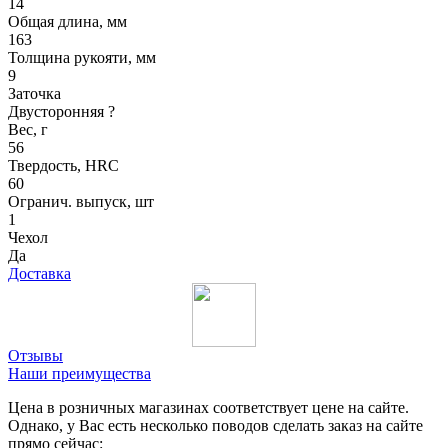
14
Общая длина, мм
163
Толщина рукояти, мм
9
Заточка
Двусторонняя
?
Вес, г
56
Твердость, HRC
60
Огранич. выпуск, шт
1
Чехол
Да
Доставка
Отзывы
Наши преимущества
Цена в розничных магазинах соответствует цене на сайте.
Однако, у Вас есть несколько поводов сделать заказ на сайте
прямо сейчас: