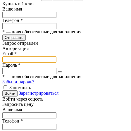
Купить в 1 клик
Ваше имя
Телефон
*
*
— поля обязательные для заполнения
Отправить
Запрос отправлен
Авторизация
Email
*
Пароль
*
*
— поля обязательные для заполнения
Забыли пароль?
Запомнить
Зарегистрироваться
Войти
Войти через соцсеть
Запросить цену
Ваше имя
Телефон
*