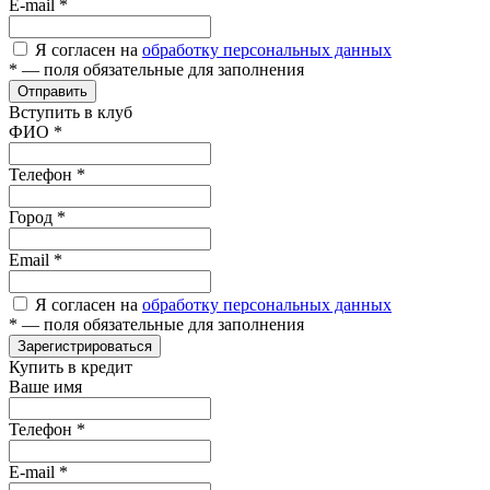
E-mail
*
Я согласен на
обработку персональных данных
*
— поля обязательные для заполнения
Отправить
Вступить в клуб
ФИО
*
Телефон
*
Город
*
Email
*
Я согласен на
обработку персональных данных
*
— поля обязательные для заполнения
Зарегистрироваться
Купить в кредит
Ваше имя
Телефон
*
E-mail
*