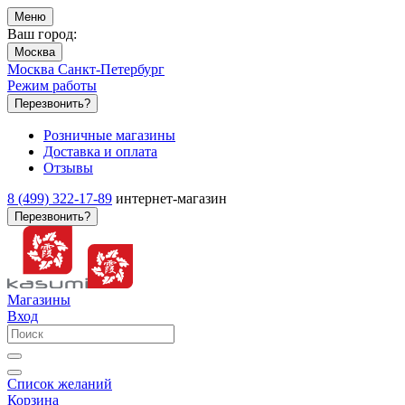
Меню
Ваш город:
Москва
Москва
Санкт-Петербург
Режим работы
Перезвонить?
Розничные магазины
Доставка и оплата
Отзывы
8 (499) 322-17-89
интернет-магазин
Перезвонить?
Магазины
Вход
Список желаний
Корзина