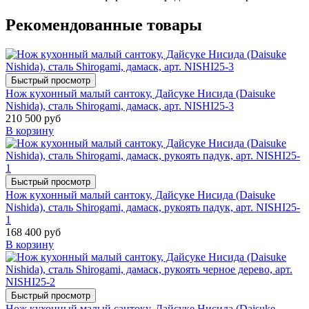
Рекомендованные товары
Быстрый просмотр
Нож кухонный малый сантоку, Дайсуке Нисида (Daisuke
Nishida), сталь Shirogami, дамаск, арт. NISHI25-3
210 500 руб
В корзину
Быстрый просмотр
Нож кухонный малый сантоку, Дайсуке Нисида (Daisuke
Nishida), сталь Shirogami, дамаск, рукоять падук, арт. NISHI25-
1
168 400 руб
В корзину
Быстрый просмотр
Нож кухонный малый сантоку, Дайсуке Нисида (Daisuke