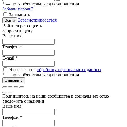
*
— поля обязательные для заполнения
Забыли пароль?
Запомнить
Зарегистрироваться
Войти
Войти через соцсеть
Запросить цену
Ваше имя
Телефон
*
E-mail
*
Я согласен на
обработку персональных данных
*
— поля обязательные для заполнения
Отправить
Подпишитесь на наши сообщества в социальных сетях
Уведомить о наличии
Ваше имя
Телефон
*