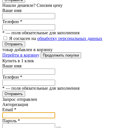
Нашли дешевле? Снизим цену
Ваше имя
Телефон
*
*
— поля обязательные для заполнения
Я согласен на
обработку персональных данных
Отправить
товар добавлен в корзину
Перейти в корзину
Продолжить покупки
Купить в 1 клик
Ваше имя
Телефон
*
*
— поля обязательные для заполнения
Отправить
Запрос отправлен
Авторизация
Email
*
Пароль
*