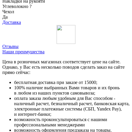
Накладки на рукояти
Углеволокно
?
Чехол
Да
Доставка
Отзывы
Наши преимущества
Цена в розничных магазинах соответствует цене на сайте.
Однако, у Вас есть несколько поводов сделать заказ на сайте
прямо сейчас:
бесплатная доставка при заказе от 15000;
100% наличие выбранных Вами товаров и их бронь
в любом из наших пунктов самовывоза;
оплата заказа любым удобным для Вас способом -
наличный расчет, безналичный расчет, банковская карта,
электронные платежные системы (СБП, Yandex Pay),
и интернет-банки;
возможность проконсультироваться с нашими
профессиональными менеджерами
возможность оформления предзаказа на товары.