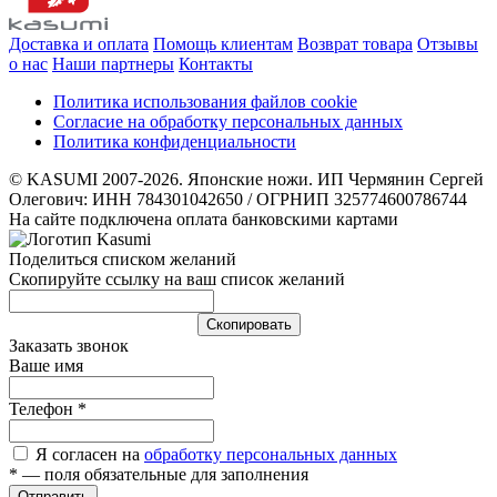
Доставка и оплата
Помощь клиентам
Возврат товара
Отзывы
о нас
Наши партнеры
Контакты
Политика использования файлов cookie
Согласие на обработку персональных данных
Политика конфиденциальности
© KASUMI 2007-2026. Японские ножи. ИП Чермянин Сергей
Олегович: ИНН 784301042650 / ОГРНИП 325774600786744
На сайте подключена оплата банковскими картами
Поделиться списком желаний
Скопируйте ссылку на ваш список желаний
Cкопировать
Заказать звонок
Ваше имя
Телефон
*
Я согласен на
обработку персональных данных
*
— поля обязательные для заполнения
Отправить