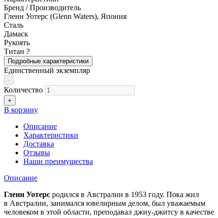
Бренд / Производитель
Гленн Уотерс (Glenn Waters), Япония
Сталь
Дамаск
Рукоять
Титан
?
Подробные характеристики
Единственный экземпляр
-
Количество
+
В корзину
Описание
Характеристики
Доставка
Отзывы
Наши преимущества
Описание
Гленн Уотерс
родился в Австралии в 1953 году. Пока жил
в Австралии, занимался ювелирным делом, был уважаемым
человеком в этой области, преподавал джиу-джитсу в качестве