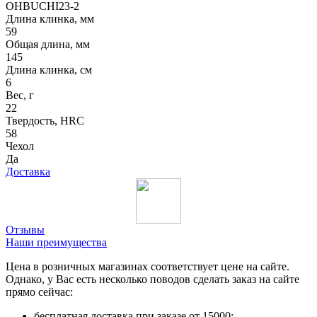
OHBUCHI23-2
Длина клинка, мм
59
Общая длина, мм
145
Длина клинка, см
6
Вес, г
22
Твердость, HRC
58
Чехол
Да
Доставка
Отзывы
Наши преимущества
Цена в розничных магазинах соответствует цене на сайте.
Однако, у Вас есть несколько поводов сделать заказ на сайте
прямо сейчас:
бесплатная доставка при заказе от 15000;