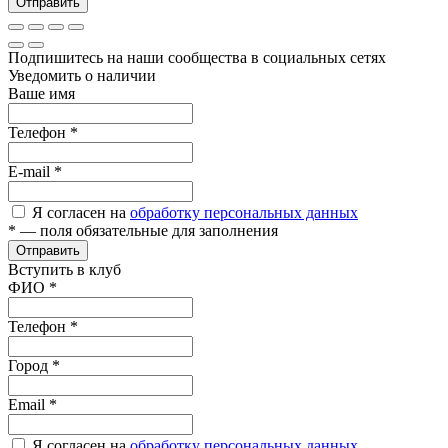
Отправить
Подпишитесь на наши сообщества в социальных сетях
Уведомить о наличии
Ваше имя
Телефон
*
E-mail
*
Я согласен на
обработку персональных данных
*
— поля обязательные для заполнения
Отправить
Вступить в клуб
ФИО
*
Телефон
*
Город
*
Email
*
Я согласен на
обработку персональных данных