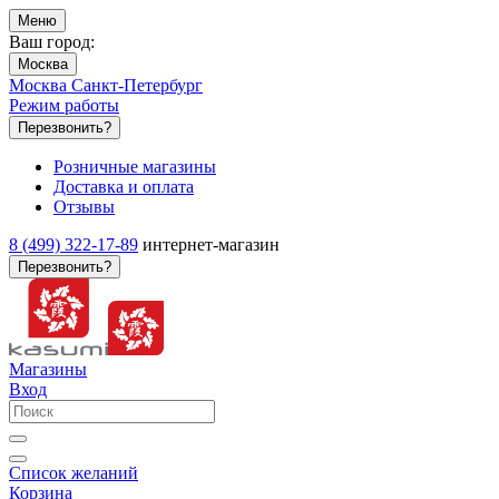
Меню
Ваш город:
Москва
Москва
Санкт-Петербург
Режим работы
Перезвонить?
Розничные магазины
Доставка и оплата
Отзывы
8 (499) 322-17-89
интернет-магазин
Перезвонить?
Магазины
Вход
Список желаний
Корзина