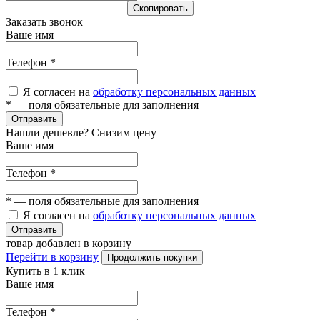
Cкопировать
Заказать звонок
Ваше имя
Телефон
*
Я согласен на
обработку персональных данных
*
— поля обязательные для заполнения
Отправить
Нашли дешевле? Снизим цену
Ваше имя
Телефон
*
*
— поля обязательные для заполнения
Я согласен на
обработку персональных данных
Отправить
товар добавлен в корзину
Перейти в корзину
Продолжить покупки
Купить в 1 клик
Ваше имя
Телефон
*