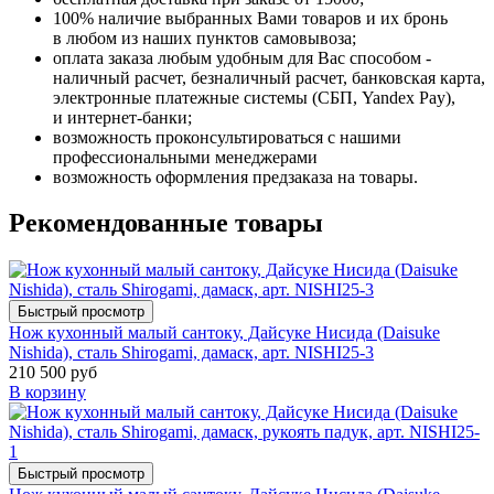
100% наличие выбранных Вами товаров и их бронь
в любом из наших пунктов самовывоза;
оплата заказа любым удобным для Вас способом -
наличный расчет, безналичный расчет, банковская карта,
электронные платежные системы (СБП, Yandex Pay),
и интернет-банки;
возможность проконсультироваться с нашими
профессиональными менеджерами
возможность оформления предзаказа на товары.
Рекомендованные товары
Быстрый просмотр
Нож кухонный малый сантоку, Дайсуке Нисида (Daisuke
Nishida), сталь Shirogami, дамаск, арт. NISHI25-3
210 500 руб
В корзину
Быстрый просмотр