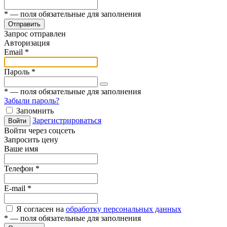
*
— поля обязательные для заполнения
Отправить
Запрос отправлен
Авторизация
Email
*
Пароль
*
*
— поля обязательные для заполнения
Забыли пароль?
Запомнить
Зарегистрироваться
Войти
Войти через соцсеть
Запросить цену
Ваше имя
Телефон
*
E-mail
*
Я согласен на
обработку персональных данных
*
— поля обязательные для заполнения