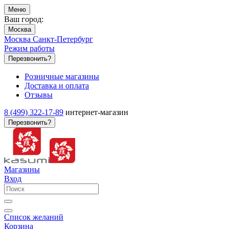
Меню
Ваш город:
Москва
Москва
Санкт-Петербург
Режим работы
Перезвонить?
Розничные магазины
Доставка и оплата
Отзывы
8 (499) 322-17-89
интернет-магазин
Перезвонить?
Магазины
Вход
Список желаний
Корзина