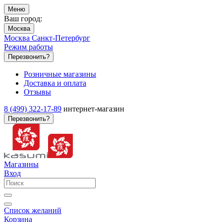
Меню
Ваш город:
Москва
Москва
Санкт-Петербург
Режим работы
Перезвонить?
Розничные магазины
Доставка и оплата
Отзывы
8 (499) 322-17-89
интернет-магазин
Перезвонить?
Магазины
Вход
Список желаний
Корзина