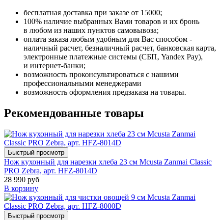
бесплатная доставка при заказе от 15000;
100% наличие выбранных Вами товаров и их бронь
в любом из наших пунктов самовывоза;
оплата заказа любым удобным для Вас способом -
наличный расчет, безналичный расчет, банковская карта,
электронные платежные системы (СБП, Yandex Pay),
и интернет-банки;
возможность проконсультироваться с нашими
профессиональными менеджерами
возможность оформления предзаказа на товары.
Рекомендованные товары
Быстрый просмотр
Нож кухонный для нарезки хлеба 23 см Mcusta Zanmai Classic
PRO Zebra, арт. HFZ-8014D
28 990 руб
В корзину
Быстрый просмотр