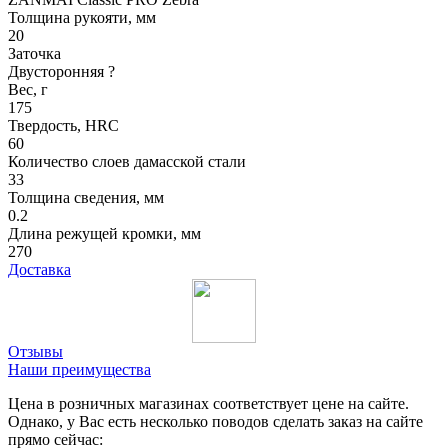
Толщина рукояти, мм
20
Заточка
Двусторонняя
?
Вес, г
175
Твердость, HRC
60
Количество слоев дамасской стали
33
Толщина сведения, мм
0.2
Длина режущей кромки, мм
270
Доставка
Отзывы
Наши преимущества
Цена в розничных магазинах соответствует цене на сайте.
Однако, у Вас есть несколько поводов сделать заказ на сайте
прямо сейчас: