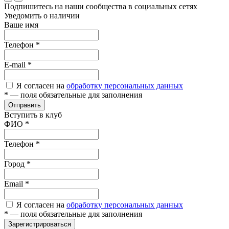
Подпишитесь на наши сообщества в социальных сетях
Уведомить о наличии
Ваше имя
Телефон
*
E-mail
*
Я согласен на
обработку персональных данных
*
— поля обязательные для заполнения
Отправить
Вступить в клуб
ФИО
*
Телефон
*
Город
*
Email
*
Я согласен на
обработку персональных данных
*
— поля обязательные для заполнения
Зарегистрироваться