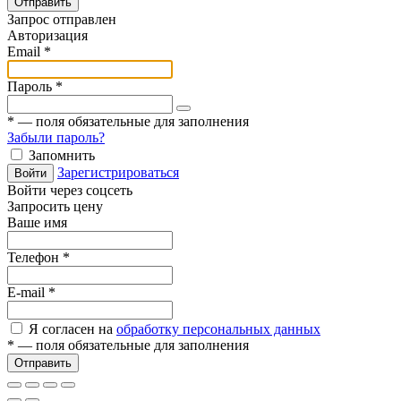
Отправить
Запрос отправлен
Авторизация
Email
*
Пароль
*
*
— поля обязательные для заполнения
Забыли пароль?
Запомнить
Зарегистрироваться
Войти
Войти через соцсеть
Запросить цену
Ваше имя
Телефон
*
E-mail
*
Я согласен на
обработку персональных данных
*
— поля обязательные для заполнения
Отправить