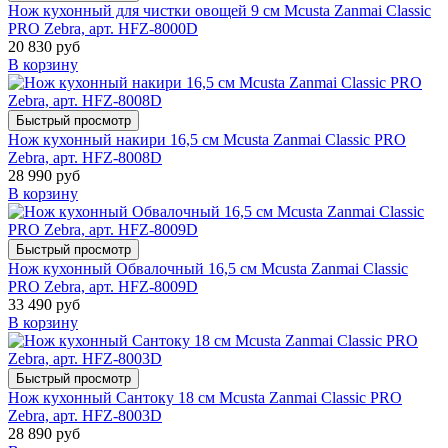
Нож кухонный для чистки овощей 9 см Mcusta Zanmai Classic
PRO Zebra, арт. HFZ-8000D
20 830 руб
В корзину
Быстрый просмотр
Нож кухонный накири 16,5 см Mcusta Zanmai Classic PRO
Zebra, арт. HFZ-8008D
28 990 руб
В корзину
Быстрый просмотр
Нож кухонный Обвалочный 16,5 см Mcusta Zanmai Classic
PRO Zebra, арт. HFZ-8009D
33 490 руб
В корзину
Быстрый просмотр
Нож кухонный Сантоку 18 см Mcusta Zanmai Classic PRO
Zebra, арт. HFZ-8003D
28 890 руб