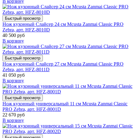
В корзину
Быстрый просмотр
Нож кухонный Слайсер 24 см Mcusta Zanmai Classic PRO
Zebra, арт. HFZ-8010D
40 500 руб
В корзину
Быстрый просмотр
Нож кухонный Слайсер 27 см Mcusta Zanmai Classic PRO
Zebra, арт. HFZ-8011D
41 050 руб
В корзину
Быстрый просмотр
Нож кухонный универсальный 11 см Mcusta Zanmai Classic
PRO Zebra, арт. HFZ-8001D
22 670 руб
В корзину
Быстрый просмотр