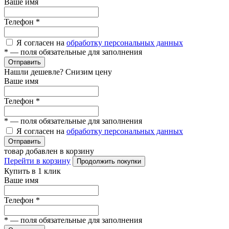
Ваше имя
Телефон
*
Я согласен на
обработку персональных данных
*
— поля обязательные для заполнения
Отправить
Нашли дешевле? Снизим цену
Ваше имя
Телефон
*
*
— поля обязательные для заполнения
Я согласен на
обработку персональных данных
Отправить
товар добавлен в корзину
Перейти в корзину
Продолжить покупки
Купить в 1 клик
Ваше имя
Телефон
*
*
— поля обязательные для заполнения