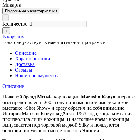
Микарта
Подробные характеристики
-
Количество
+
В корзину
Товар не участвует в накопительной программе
Описание
Характеристики
Доставка
Отзывы
Наши преимущества
Описание
Ножевой бренд
Mcusta
корпорации
Marusho Kogyo
впервые
был представлен в 2005 году на знаменитой американской
выставке «Shot Show» и сразу обратил на себя внимание.
История Marusho Kogyo ведётся с 1965 года, когда компания
производила лишь ножницы. В настоящее время ножницы
выпускаются под торговой маркой Silky и пользуются
большой популярностью не только в Японии.