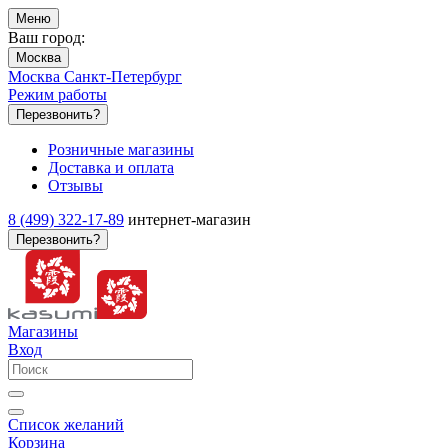
Меню
Ваш город:
Москва
Москва
Санкт-Петербург
Режим работы
Перезвонить?
Розничные магазины
Доставка и оплата
Отзывы
8 (499) 322-17-89
интернет-магазин
Перезвонить?
Магазины
Вход
Список желаний
Корзина