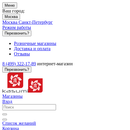
Меню
Ваш город:
Москва
Москва
Санкт-Петербург
Режим работы
Перезвонить?
Розничные магазины
Доставка и оплата
Отзывы
8 (499) 322-17-89
интернет-магазин
Перезвонить?
Магазины
Вход
Список желаний
Корзина