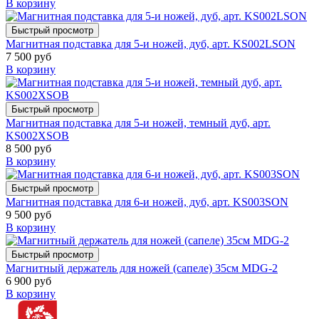
В корзину
Быстрый просмотр
Магнитная подставка для 5-и ножей, дуб, арт. KS002LSON
7 500 руб
В корзину
Быстрый просмотр
Магнитная подставка для 5-и ножей, темный дуб, арт.
KS002XSOB
8 500 руб
В корзину
Быстрый просмотр
Магнитная подставка для 6-и ножей, дуб, арт. KS003SON
9 500 руб
В корзину
Быстрый просмотр
Магнитный держатель для ножей (сапеле) 35см MDG-2
6 900 руб
В корзину