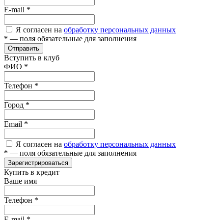
E-mail
*
Я согласен на
обработку персональных данных
*
— поля обязательные для заполнения
Отправить
Вступить в клуб
ФИО
*
Телефон
*
Город
*
Email
*
Я согласен на
обработку персональных данных
*
— поля обязательные для заполнения
Зарегистрироваться
Купить в кредит
Ваше имя
Телефон
*
E-mail
*