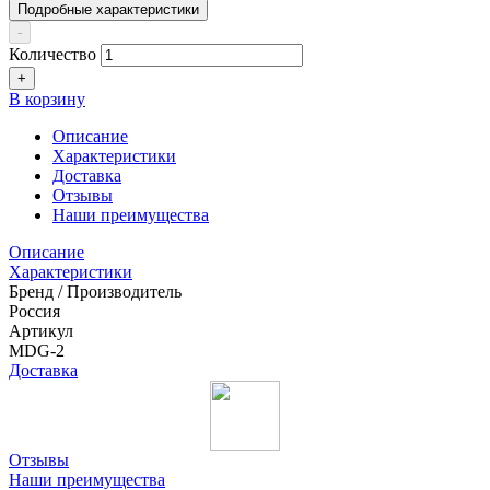
Подробные характеристики
-
Количество
+
В корзину
Описание
Характеристики
Доставка
Отзывы
Наши преимущества
Описание
Характеристики
Бренд / Производитель
Россия
Артикул
MDG-2
Доставка
Отзывы
Наши преимущества