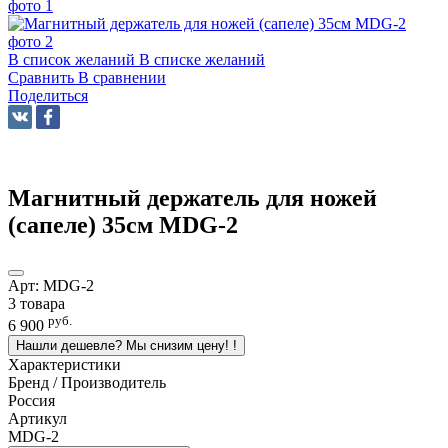
В список желаний
В списке желаний
Сравнить
В сравнении
Поделиться
Магнитный держатель для ножей
(сапеле) 35см MDG-2
Арт:
MDG-2
3 товара
руб.
6 900
Нашли дешевле? Мы снизим цену!
!
Характеристики
Бренд / Производитель
Россия
Артикул
MDG-2