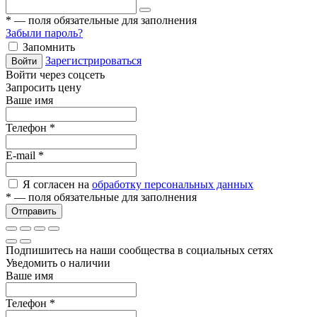
*
— поля обязательные для заполнения
Забыли пароль?
Запомнить
Зарегистрироваться
Войти
Войти через соцсеть
Запросить цену
Ваше имя
Телефон
*
E-mail
*
Я согласен на
обработку персональных данных
*
— поля обязательные для заполнения
Отправить
Подпишитесь на наши сообщества в социальных сетях
Уведомить о наличии
Ваше имя
Телефон
*