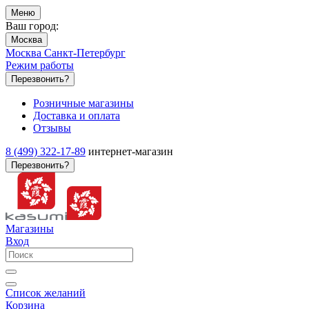
Меню
Ваш город:
Москва
Москва
Санкт-Петербург
Режим работы
Перезвонить?
Розничные магазины
Доставка и оплата
Отзывы
8 (499) 322-17-89
интернет-магазин
Перезвонить?
Магазины
Вход
Список желаний
Корзина