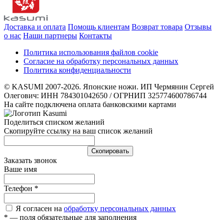
Доставка и оплата
Помощь клиентам
Возврат товара
Отзывы
о нас
Наши партнеры
Контакты
Политика использования файлов cookie
Согласие на обработку персональных данных
Политика конфиденциальности
© KASUMI 2007-2026. Японские ножи. ИП Чермянин Сергей
Олегович: ИНН 784301042650 / ОГРНИП 325774600786744
На сайте подключена оплата банковскими картами
Поделиться списком желаний
Скопируйте ссылку на ваш список желаний
Cкопировать
Заказать звонок
Ваше имя
Телефон
*
Я согласен на
обработку персональных данных
*
— поля обязательные для заполнения