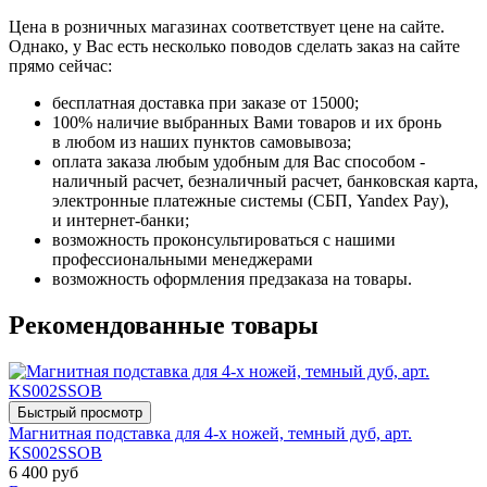
Цена в розничных магазинах соответствует цене на сайте.
Однако, у Вас есть несколько поводов сделать заказ на сайте
прямо сейчас:
бесплатная доставка при заказе от 15000;
100% наличие выбранных Вами товаров и их бронь
в любом из наших пунктов самовывоза;
оплата заказа любым удобным для Вас способом -
наличный расчет, безналичный расчет, банковская карта,
электронные платежные системы (СБП, Yandex Pay),
и интернет-банки;
возможность проконсультироваться с нашими
профессиональными менеджерами
возможность оформления предзаказа на товары.
Рекомендованные товары
Быстрый просмотр
Магнитная подставка для 4-х ножей, темный дуб, арт.
KS002SSOB
6 400 руб